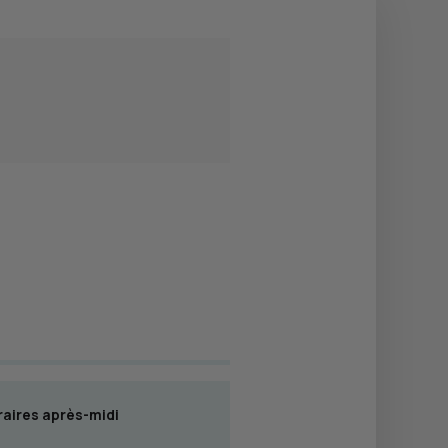
aires après-midi