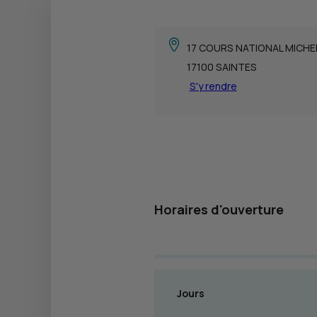
17 COURS NATIONAL MICHE
17100 SAINTES
S'y rendre
Horaires d'ouverture
Jours