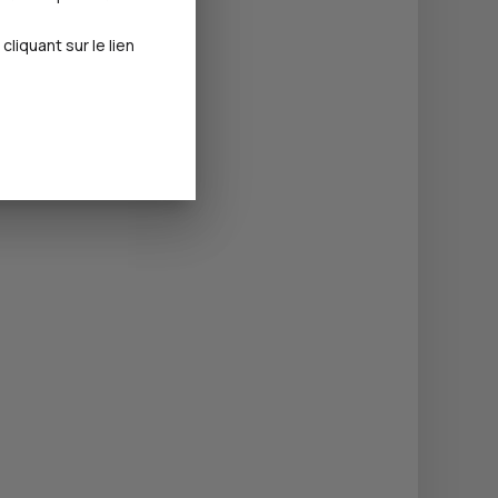
iquant sur le lien