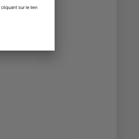
iquant sur le lien