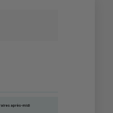
aires après-midi