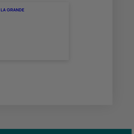
Y LA GRANDE