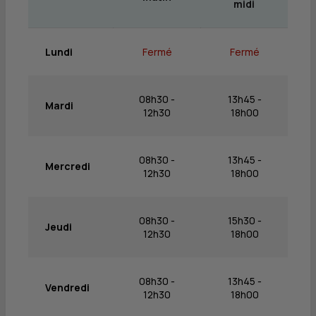
midi
Lundi
Fermé
Fermé
08h30 -
13h45 -
Mardi
12h30
18h00
08h30 -
13h45 -
Mercredi
12h30
18h00
08h30 -
15h30 -
Jeudi
12h30
18h00
08h30 -
13h45 -
Vendredi
12h30
18h00