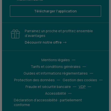
Télécharger l'application
Parrainez un proche et profitez ensemble
d’avantages
Découvrir notre offre
Mentions légales
Tarifs et conditions générales
Guides et informations réglementaires
Protection des données
Gestion des cookies
Fraude et sécurité bancaire
VDP
Accessibilité
Déclaration d’accessibilité : partiellement
conforme