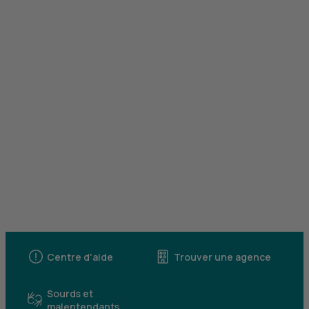
Centre d'aide
Trouver une agence
Sourds et
malentendants