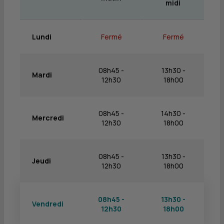
midi
Lundi
Fermé
Fermé
08h45 -
13h30 -
Mardi
12h30
18h00
08h45 -
14h30 -
Mercredi
12h30
18h00
08h45 -
13h30 -
Jeudi
12h30
18h00
08h45 -
13h30 -
Vendredi
12h30
18h00