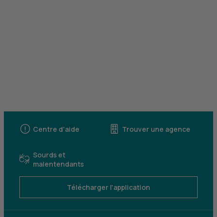
Centre d'aide
Trouver une agence
Sourds et
malentendants
Télécharger l'application