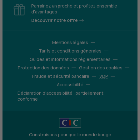
Parrainez un proche et profitez ensemble
d’avantages
Découvrir notre offre
Mentions légales
Tarifs et conditions générales
Guides et informations réglementaires
Protection des données
Gestion des cookies
Fraude et sécurité bancaire
VDP
Accessibilité
Déclaration d’accessibilité : partiellement
conforme
Construisons pour que le monde bouge