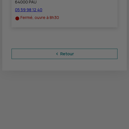
64000 PAU
05 59 98 12 40
Fermé, ouvre à 8h30
Retour