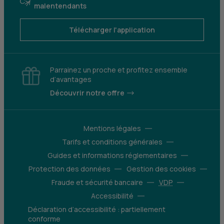
malentendants
Télécharger l'application
Parrainez un proche et profitez ensemble
d’avantages
Découvrir notre offre
Mentions légales
Tarifs et conditions générales
Guides et informations réglementaires
Protection des données
Gestion des cookies
Fraude et sécurité bancaire
VDP
Accessibilité
Déclaration d’accessibilité : partiellement
conforme