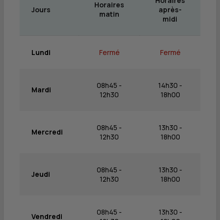
Horaires
Horaires
Jours
après-
matin
midi
Lundi
Fermé
Fermé
08h45 -
14h30 -
Mardi
12h30
18h00
08h45 -
13h30 -
Mercredi
12h30
18h00
08h45 -
13h30 -
Jeudi
12h30
18h00
08h45 -
13h30 -
Vendredi