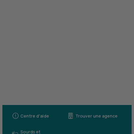
Centre d'aide
Trouver une agence
Sourds et