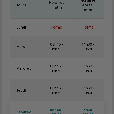
Horaires
Horaires
Jours
après-
matin
midi
Lundi
Fermé
Fermé
08h45 -
14h30 -
Mardi
12h30
18h00
08h45 -
13h30 -
Mercredi
12h30
18h00
08h45 -
13h30 -
Jeudi
12h30
18h00
08h45 -
13h30 -
Vendredi