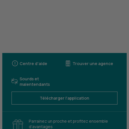
Centre d'aide
Trouver une agence
Sourds et
malentendants
Télécharger l'application
Parrainez un proche et profitez ensemble
d’avantages