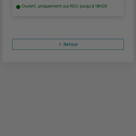
Ouvert, uniquement sur RDV jusqu'à 18h00
Retour