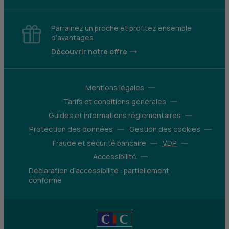
Parrainez un proche et profitez ensemble
d’avantages
Découvrir notre offre
Mentions légales
Tarifs et conditions générales
Guides et informations réglementaires
Protection des données
Gestion des cookies
Fraude et sécurité bancaire
VDP
Accessibilité
Déclaration d’accessibilité : partiellement
conforme