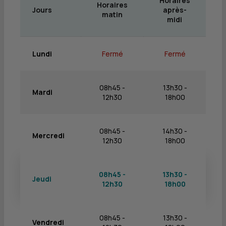
Horaires
Horaires
Jours
après-
matin
midi
Lundi
Fermé
Fermé
08h45 -
13h30 -
Mardi
12h30
18h00
08h45 -
14h30 -
Mercredi
12h30
18h00
08h45 -
13h30 -
Jeudi
12h30
18h00
08h45 -
13h30 -
Vendredi