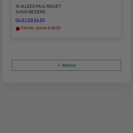
15 ALLEES PAUL RIQUET
34500 BEZIERS
04 67 09 54 50
Fermé, ouvre à 8h30
Retour