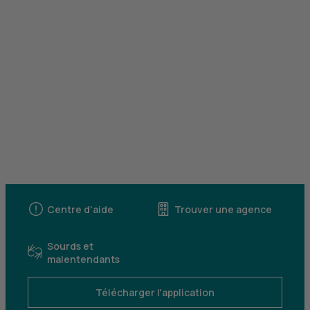
Centre d'aide
Trouver une agence
Sourds et
malentendants
Télécharger l'application