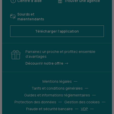
Centre d'aide
Trouver une agence
Sourds et
malentendants
Télécharger l'application
Parrainez un proche et profitez ensemble
d’avantages
Découvrir notre offre
Mentions légales
Tarifs et conditions générales
Guides et informations réglementaires
Protection des données
Gestion des cookies
Fraude et sécurité bancaire
VDP