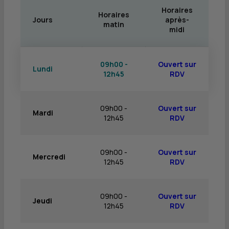
Horaires
Horaires
Jours
après-
matin
midi
09h00 -
Ouvert sur
Lundi
12h45
RDV
09h00 -
Ouvert sur
Mardi
12h45
RDV
09h00 -
Ouvert sur
Mercredi
12h45
RDV
09h00 -
Ouvert sur
Jeudi
12h45
RDV