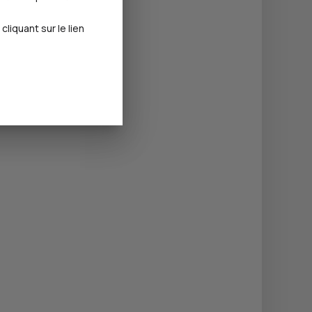
iquant sur le lien