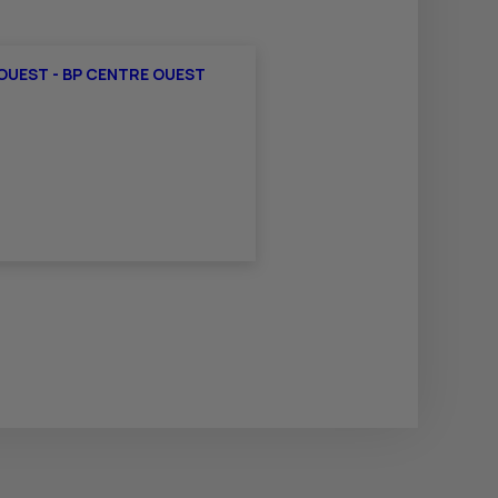
OUEST - BP CENTRE OUEST