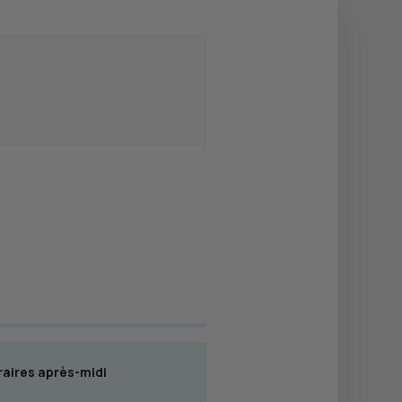
aires après-midi