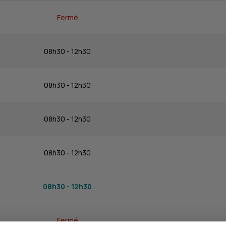
Fermé
08h30 - 12h30
08h30 - 12h30
08h30 - 12h30
08h30 - 12h30
08h30 - 12h30
Fermé