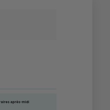
aires après-midi