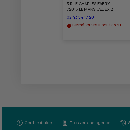
3 RUE CHARLES FABRY
72013 LE MANS CEDEX 2
02 43 54 17 20
Fermé, ouvre lundi à 8h30
Centre d'aide
Trouver une agence