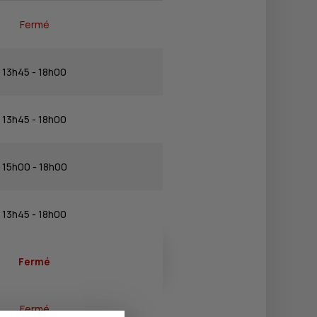
Fermé
13h45 - 18h00
13h45 - 18h00
15h00 - 18h00
13h45 - 18h00
Fermé
Fermé