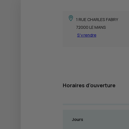
1 RUE CHARLES FABRY
72000 LE MANS
S'y rendre
Horaires d'ouverture
Jours