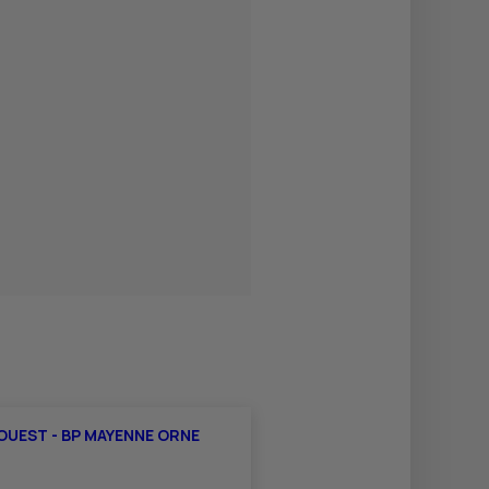
OUEST - BP MAYENNE ORNE