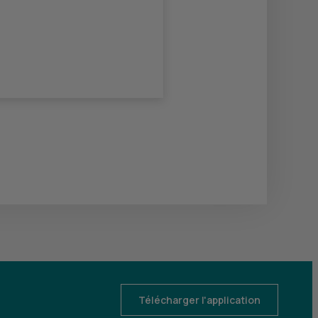
Télécharger l'application