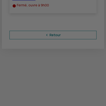
Fermé, ouvre à 9h00
Retour