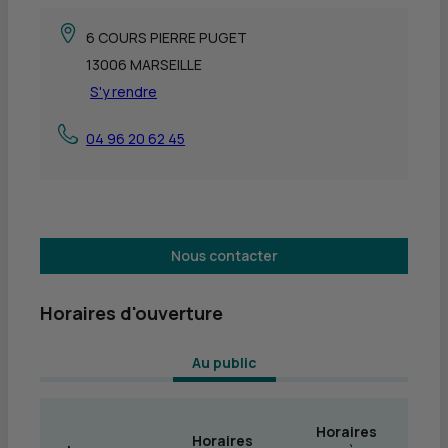
6 COURS PIERRE PUGET
13006 MARSEILLE
S'y rendre
04 96 20 62 45
Nous contacter
Horaires d'ouverture
 Au public 
Horaires
Horaires