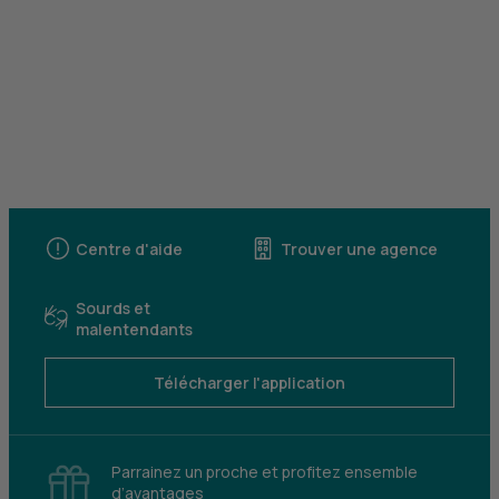
Centre d'aide
Trouver une agence
Sourds et
malentendants
Télécharger l'application
Parrainez un proche et profitez ensemble
d’avantages