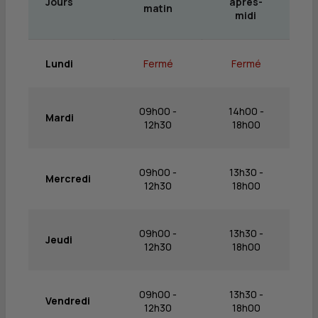
Jours
après-
matin
midi
Lundi
Fermé
Fermé
09h00 -
14h00 -
Mardi
12h30
18h00
09h00 -
13h30 -
Mercredi
12h30
18h00
09h00 -
13h30 -
Jeudi
12h30
18h00
09h00 -
13h30 -
Vendredi
12h30
18h00