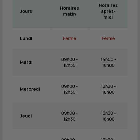
Horaires
Horaires
Jours
après-
matin
midi
Lundi
Fermé
Fermé
09h00 -
14h00 -
Mardi
12h30
18h00
09h00 -
13h30 -
Mercredi
12h30
18h00
09h00 -
13h30 -
Jeudi
12h30
18h00
09h00 -
13h30 -