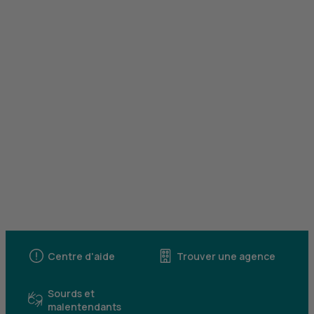
Centre d'aide
Trouver une agence
Sourds et
malentendants