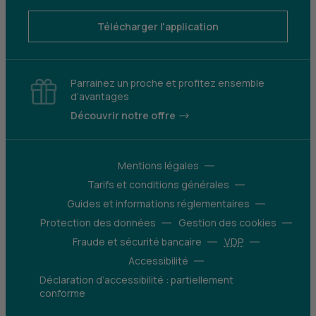
Télécharger l'application
Parrainez un proche et profitez ensemble
d’avantages
Découvrir notre offre
Mentions légales
Tarifs et conditions générales
Guides et informations réglementaires
Protection des données
Gestion des cookies
Fraude et sécurité bancaire
VDP
Accessibilité
Déclaration d’accessibilité : partiellement
conforme