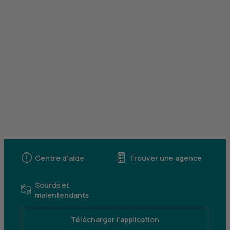
Centre d'aide
Trouver une agence
Sourds et
malentendants
Télécharger l'application