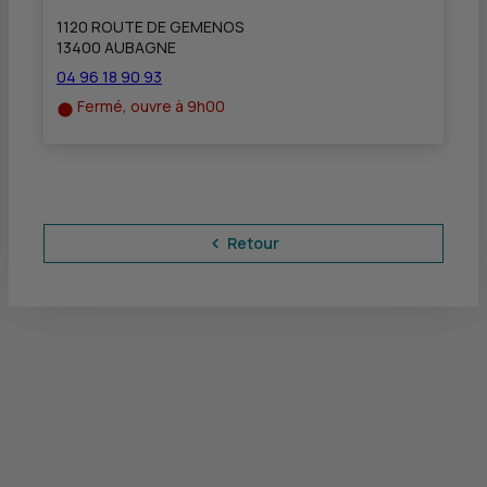
1120 ROUTE DE GEMENOS
13400 AUBAGNE
04 96 18 90 93
Fermé, ouvre à 9h00
Retour