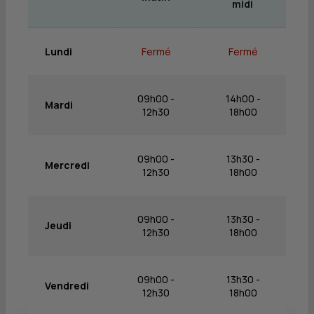
midi
Lundi
Fermé
Fermé
09h00 -
14h00 -
Mardi
12h30
18h00
09h00 -
13h30 -
Mercredi
12h30
18h00
09h00 -
13h30 -
Jeudi
12h30
18h00
09h00 -
13h30 -
Vendredi
12h30
18h00