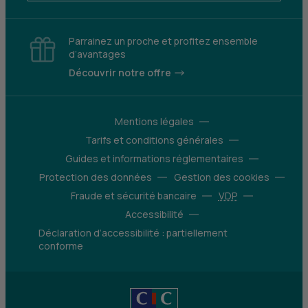
Parrainez un proche et profitez ensemble
d’avantages
Découvrir notre offre
Mentions légales
Tarifs et conditions générales
Guides et informations réglementaires
Protection des données
Gestion des cookies
Fraude et sécurité bancaire
VDP
Accessibilité
Déclaration d’accessibilité : partiellement
conforme