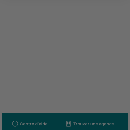
Centre d'aide
Trouver une agence