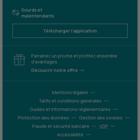
Sourds et
malentendants
Télécharger l'application
Parrainez un proche et profitez ensemble
d’avantages
Découvrir notre offre
Mentions légales
Tarifs et conditions générales
Guides et informations réglementaires
Protection des données
Gestion des cookies
Fraude et sécurité bancaire
VDP
Accessibilité