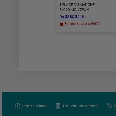
1 PLACE DU MARCHE
84170 MONTEUX
04 32 80 34 18
Fermé, ouvre à 9h00
Centre d'aide
Trouver une agence