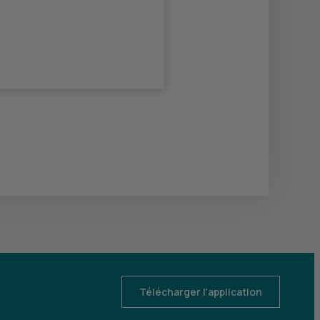
Télécharger l'application