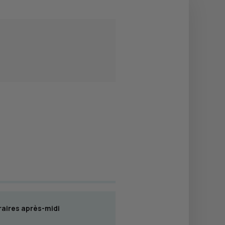
aires après-midi