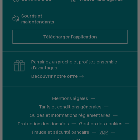
Sourds et
malentendants
Télécharger l'application
Parrainez un proche et profitez ensemble
d’avantages
Découvrir notre offre
Mentions légales
Tarifs et conditions générales
Guides et informations réglementaires
Protection des données
Gestion des cookies
Fraude et sécurité bancaire
VDP