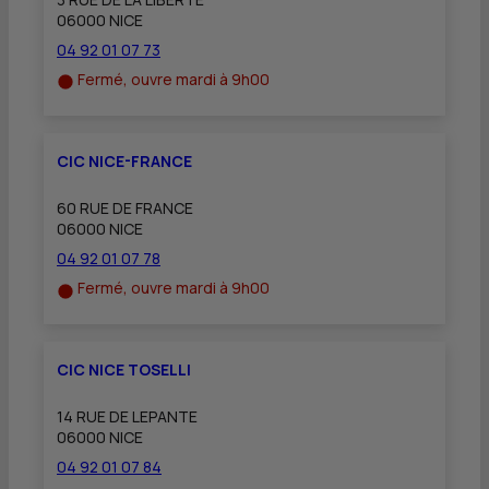
06000 NICE
04 92 01 07 73
Fermé, ouvre mardi à 9h00
CIC NICE-FRANCE
60 RUE DE FRANCE
06000 NICE
04 92 01 07 78
Fermé, ouvre mardi à 9h00
CIC NICE TOSELLI
14 RUE DE LEPANTE
06000 NICE
04 92 01 07 84