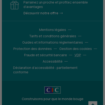
Parrainez un proche et profitez ensemble
d’avantages
Découvrir notre offre
Mentions légales
Tarifs et conditions générales
Guides et informations réglementaires
Protection des données
Gestion des cookies
Fraude et sécurité bancaire
VDP
Accessibilité
Déclaration d’accessibilité : partiellement
conforme
Construisons pour que le monde bouge