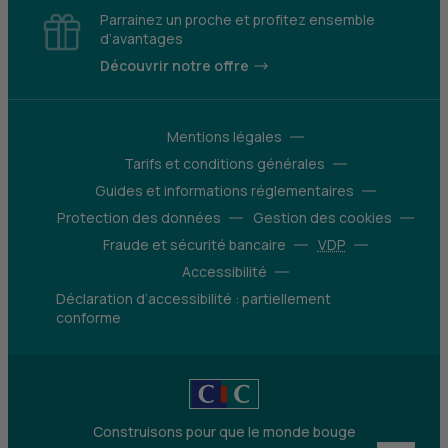
Parrainez un proche et profitez ensemble
d’avantages
Découvrir notre offre
Mentions légales
Tarifs et conditions générales
Guides et informations réglementaires
Protection des données
Gestion des cookies
Fraude et sécurité bancaire
VDP
Accessibilité
Déclaration d’accessibilité : partiellement
conforme
Construisons pour que le monde bouge