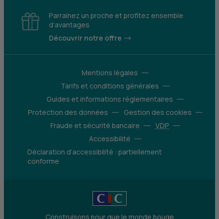
Parrainez un proche et profitez ensemble
d’avantages
Découvrir notre offre
Mentions légales
Tarifs et conditions générales
Guides et informations réglementaires
Protection des données
Gestion des cookies
Fraude et sécurité bancaire
VDP
Accessibilité
Déclaration d’accessibilité : partiellement
conforme
Construisons pour que le monde bouge