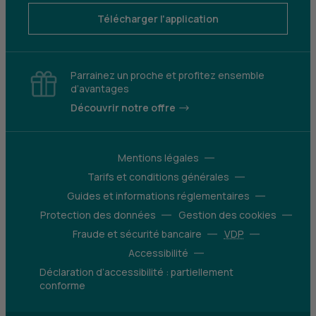
Télécharger l'application
Parrainez un proche et profitez ensemble
d’avantages
Découvrir notre offre
Mentions légales
Tarifs et conditions générales
Guides et informations réglementaires
Protection des données
Gestion des cookies
Fraude et sécurité bancaire
VDP
Accessibilité
Déclaration d’accessibilité : partiellement
conforme