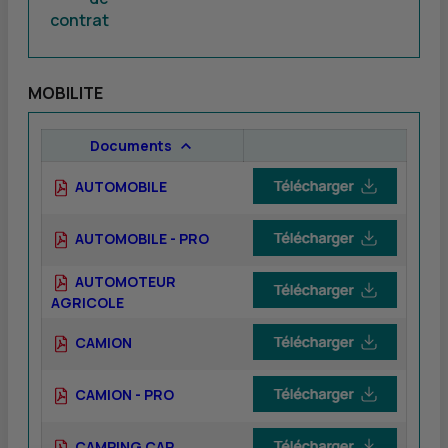
contrat
MOBILITE
Documents
AUTOMOBILE
AUTOMOBILE - PRO
AUTOMOTEUR
AGRICOLE
CAMION
CAMION - PRO
CAMPING CAR