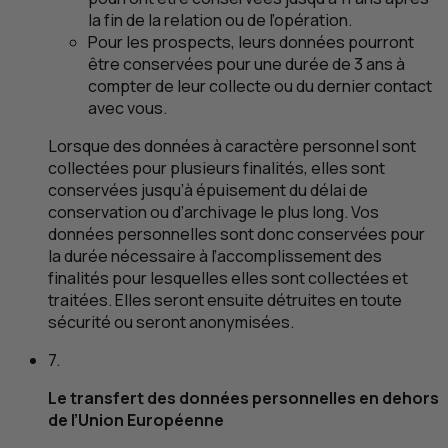
la fin de la relation ou de l’opération.
Pour les prospects, leurs données pourront
être conservées pour une durée de 3 ans à
compter de leur collecte ou du dernier contact
avec vous.
Lorsque des données à caractère personnel sont
collectées pour plusieurs finalités, elles sont
conservées jusqu’à épuisement du délai de
conservation ou d’archivage le plus long. Vos
données personnelles sont donc conservées pour
la durée nécessaire à l’accomplissement des
finalités pour lesquelles elles sont collectées et
traitées. Elles seront ensuite détruites en toute
sécurité ou seront anonymisées.
7.
Le transfert des données personnelles en dehors
de l’Union Européenne