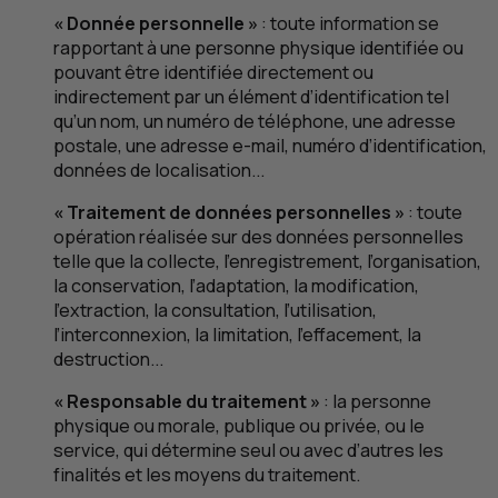
« Donnée personnelle »
: toute information se
rapportant à une personne physique identifiée ou
pouvant être identifiée directement ou
indirectement par un élément d’identification tel
qu’un nom, un numéro de téléphone, une adresse
postale, une adresse
e
-mail, numéro d’identification,
données de localisation...
« Traitement de données personnelles »
: toute
opération réalisée sur des données personnelles
telle que la collecte, l’enregistrement, l’organisation,
la conservation, l’adaptation, la modification,
l’extraction, la consultation, l’utilisation,
l’interconnexion, la limitation, l’effacement, la
destruction...
« Responsable du traitement »
: la personne
physique ou morale, publique ou privée, ou le
service, qui détermine seul ou avec d’autres les
finalités et les moyens du traitement.