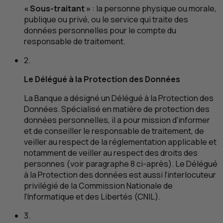
« Sous-traitant »
: la personne physique ou morale,
publique ou privé, ou le service qui traite des
données personnelles pour le compte du
responsable de traitement.
2.
Le Délégué à la Protection des Données
La Banque a désigné un Délégué à la Protection des
Données. Spécialisé en matière de protection des
données personnelles, il a pour mission d’informer
et de conseiller le responsable de traitement, de
veiller au respect de la réglementation applicable et
notamment de veiller au respect des droits des
personnes (voir paragraphe 8 ci-après). Le Délégué
à la Protection des données est aussi l’interlocuteur
privilégié de la Commission Nationale de
l’Informatique et des Libertés (
CNIL
).
3.