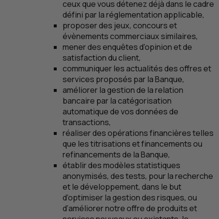
ceux que vous détenez déjà dans le cadre
défini par la réglementation applicable,
proposer des jeux, concours et
évènements commerciaux similaires,
mener des enquêtes d’opinion et de
satisfaction du client,
communiquer les actualités des offres et
services proposés par la Banque,
améliorer la gestion de la relation
bancaire par la catégorisation
automatique de vos données de
transactions,
réaliser des opérations financières telles
que les titrisations et financements ou
refinancements de la Banque,
établir des modèles statistiques
anonymisés, des tests, pour la recherche
et le développement, dans le but
d’optimiser la gestion des risques, ou
d’améliorer notre offre de produits et