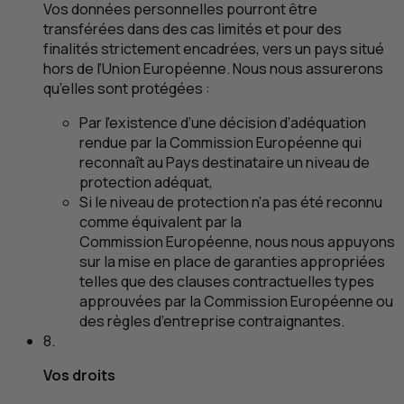
Vos données personnelles pourront être
transférées dans des cas limités et pour des
finalités strictement encadrées, vers un pays situé
hors de l’Union Européenne. Nous nous assurerons
qu’elles sont protégées :
Par l’existence d’une décision d’adéquation
rendue par la Commission Européenne qui
reconnaît au Pays destinataire un niveau de
protection adéquat,
Si le niveau de protection n’a pas été reconnu
comme équivalent par la
Commission Européenne, nous nous appuyons
sur la mise en place de garanties appropriées
telles que des clauses contractuelles types
approuvées par la Commission Européenne ou
des règles d’entreprise contraignantes.
8.
Vos droits