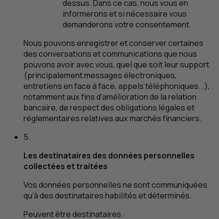
dessus. Dans ce cas, nous vous en
informerons et si nécessaire vous
demanderons votre consentement.
Nous pouvons enregistrer et conserver certaines
des conversations et communications que nous
pouvons avoir avec vous, quel que soit leur support
(principalement messages électroniques,
entretiens en face à face, appels téléphoniques...),
notamment aux fins d’amélioration de la relation
bancaire, de respect des obligations légales et
réglementaires relatives aux marchés financiers.
5.
Les destinataires des données personnelles
collectées et traitées
Vos données personnelles ne sont communiquées
qu’à des destinataires habilités et déterminés.
Peuvent être destinataires :