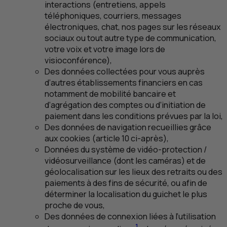
interactions (entretiens, appels
téléphoniques, courriers, messages
électroniques, chat, nos pages sur les réseaux
sociaux ou tout autre type de communication,
votre voix et votre image lors de
visioconférence),
Des données collectées pour vous auprès
d’autres établissements financiers en cas
notamment de mobilité bancaire et
d’agrégation des comptes ou d’initiation de
paiement dans les conditions prévues par la loi,
Des données de navigation recueillies grâce
aux cookies (article 10 ci-après),
Données du système de vidéo-protection /
vidéosurveillance (dont les caméras) et de
géolocalisation sur les lieux des retraits ou des
paiements à des fins de sécurité, ou afin de
déterminer la localisation du guichet le plus
proche de vous,
Des données de connexion liées à l’utilisation
1