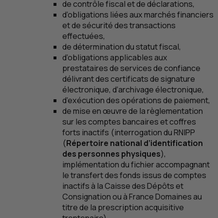
de contrôle fiscal et de déclarations,
d’obligations liées aux marchés financiers
et de sécurité des transactions
effectuées,
de détermination du statut fiscal,
d’obligations applicables aux
prestataires de services de confiance
délivrant des certificats de signature
électronique, d’archivage électronique,
d’exécution des opérations de paiement,
de mise en œuvre de la règlementation
sur les comptes bancaires et coffres
forts inactifs (interrogation du
RNIPP
(
Répertoire national d’identification
des personnes physiques
),
implémentation du fichier accompagnant
le transfert des fonds issus de comptes
inactifs à la Caisse des Dépôts et
Consignation ou à France Domaines au
titre de la prescription acquisitive