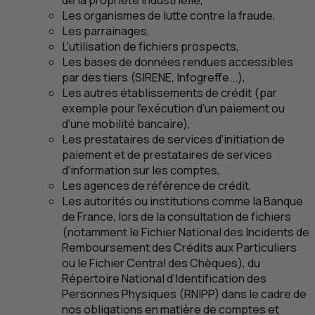
de la propriété industrielle,
Les organismes de lutte contre la fraude,
Les parrainages,
L’utilisation de fichiers prospects,
Les bases de données rendues accessibles
par des tiers (SIRENE, Infogreffe...),
Les autres établissements de crédit (par
exemple pour l’exécution d’un paiement ou
d’une mobilité bancaire),
Les prestataires de services d’initiation de
paiement et de prestataires de services
d’information sur les comptes,
Les agences de référence de crédit,
Les autorités ou institutions comme la Banque
de France, lors de la consultation de fichiers
(notamment le Fichier National des Incidents de
Remboursement des Crédits aux Particuliers
ou le Fichier Central des Chèques), du
Répertoire National d’Identification des
Personnes Physiques (
RNIPP
) dans le cadre de
nos obligations en matière de comptes et