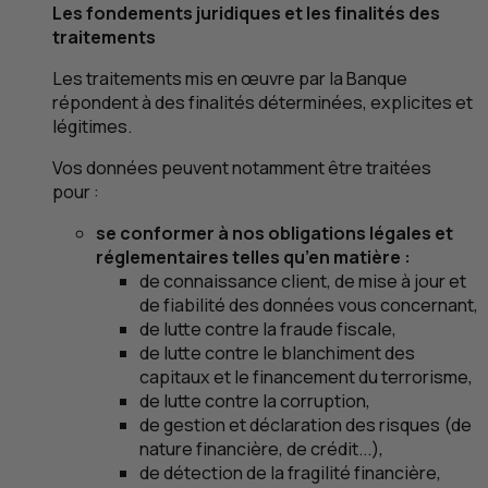
Les fondements juridiques et les finalités des
traitements
Les traitements mis en œuvre par la Banque
répondent à des finalités déterminées, explicites et
légitimes.
Vos données peuvent notamment être traitées
pour :
se conformer à nos obligations légales et
réglementaires telles qu’en matière :
de connaissance client, de mise à jour et
de fiabilité des données vous concernant,
de lutte contre la fraude fiscale,
de lutte contre le blanchiment des
capitaux et le financement du terrorisme,
de lutte contre la corruption,
de gestion et déclaration des risques (de
nature financière, de crédit...),
de détection de la fragilité financière,