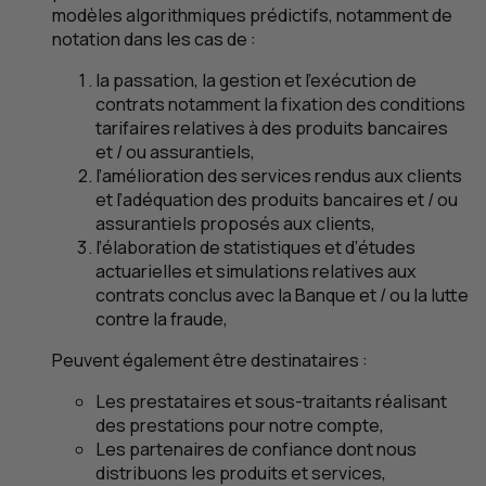
modèles algorithmiques prédictifs, notamment de
notation dans les cas de :
la passation, la gestion et l’exécution de
contrats notamment la fixation des conditions
tarifaires relatives à des produits bancaires
et / ou assurantiels,
l’amélioration des services rendus aux clients
et l’adéquation des produits bancaires et / ou
assurantiels proposés aux clients,
l’élaboration de statistiques et d’études
actuarielles et simulations relatives aux
contrats conclus avec la Banque et / ou la lutte
contre la fraude,
Peuvent également être destinataires :
Les prestataires et sous-traitants réalisant
des prestations pour notre compte,
Les partenaires de confiance dont nous
distribuons les produits et services,