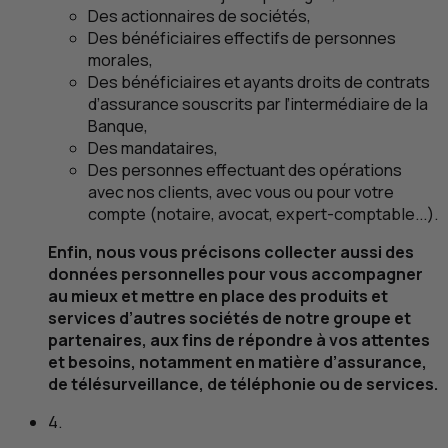
Des actionnaires de sociétés,
Des bénéficiaires effectifs de personnes
morales,
Des bénéficiaires et ayants droits de contrats
d’assurance souscrits par l’intermédiaire de la
Banque,
Des mandataires,
Des personnes effectuant des opérations
avec nos clients, avec vous ou pour votre
compte (notaire, avocat, expert-comptable...).
Enfin, nous vous précisons collecter aussi des
données personnelles pour vous accompagner
au mieux et mettre en place des produits et
services d’autres sociétés de notre groupe et
partenaires, aux fins de répondre à vos attentes
et besoins, notamment en matière d’assurance,
de télésurveillance, de téléphonie ou de services.
4.