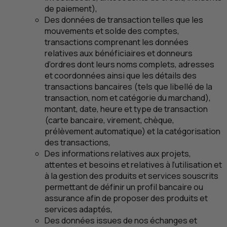
de paiement),
Des données de transaction telles que les
mouvements et solde des comptes,
transactions comprenant les données
relatives aux bénéficiaires et donneurs
d’ordres dont leurs noms complets, adresses
et coordonnées ainsi que les détails des
transactions bancaires (tels que libellé de la
transaction, nom et catégorie du marchand),
montant, date, heure et type de transaction
(carte bancaire, virement, chèque,
prélèvement automatique) et la catégorisation
des transactions,
Des informations relatives aux projets,
attentes et besoins et relatives à l’utilisation et
à la gestion des produits et services souscrits
permettant de définir un profil bancaire ou
assurance afin de proposer des produits et
services adaptés,
Des données issues de nos échanges et