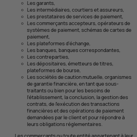
Les garants,
Les intermédiaires, courtiers et assureurs,
Les prestataires de services de paiement,
Les commerçants accepteurs, opérateurs de
systèmes de paiement, schémas de cartes de
paiement,
Les plateformes d’échange,
Les banques, banques correspondantes,
Les contreparties,
Les dépositaires, émetteurs de titres,
plateformes de bourse,
Les sociétés de caution mutuelle, organismes
de garantie financière, en tant que sous-
traitants ou bien pour les besoins de
l’établissement, la conclusion, la gestion des
contrats, de l’exécution des transactions
financières et des opérations de paiement
demandées par le client et pour répondre à
leurs obligations réglementaires.
Les commerçants ou toute entité appartenant à leur