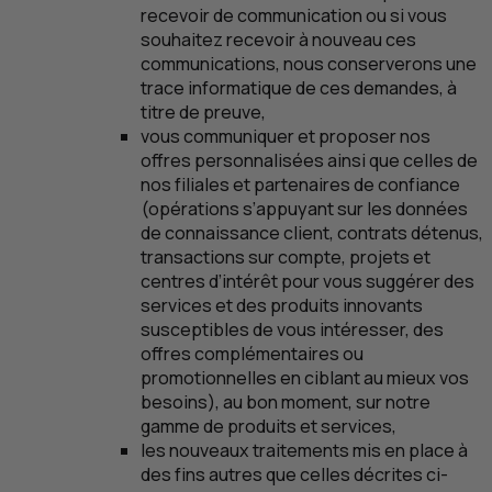
recevoir de communication ou si vous
souhaitez recevoir à nouveau ces
communications, nous conserverons une
trace informatique de ces demandes, à
titre de preuve,
vous communiquer et proposer nos
offres personnalisées ainsi que celles de
nos filiales et partenaires de confiance
(opérations s’appuyant sur les données
de connaissance client, contrats détenus,
transactions sur compte, projets et
centres d’intérêt pour vous suggérer des
services et des produits innovants
susceptibles de vous intéresser, des
offres complémentaires ou
promotionnelles en ciblant au mieux vos
besoins), au bon moment, sur notre
gamme de produits et services,
les nouveaux traitements mis en place à
des fins autres que celles décrites ci-