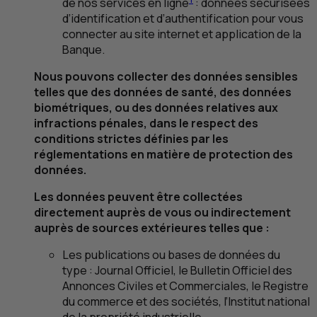
de nos services en ligne
: données sécurisées
d’identification et d’authentification pour vous
connecter au site internet et application de la
Banque.
Nous pouvons collecter des données sensibles
telles que des données de santé, des données
biométriques, ou des données relatives aux
infractions pénales, dans le respect des
conditions strictes définies par les
réglementations en matière de protection des
données.
Les données peuvent être collectées
directement auprès de vous ou indirectement
auprès de sources extérieures telles que :
Les publications ou bases de données du
type : Journal Officiel, le Bulletin Officiel des
Annonces Civiles et Commerciales, le Registre
du commerce et des sociétés, l’Institut national