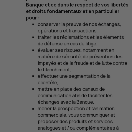
Banque et ce dans le respect de vos libertés
et droits fondamentaux et en particulier
pour :
conserver la preuve de nos échanges,
opérations et transactions,
traiter les réclamations et les éléments
de défense en cas de litige,
évaluer ses risques, notamment en
matière de sécurité, de prévention des
impayés et de la fraude et de lutte contre
le blanchiment,
effectuer une segmentation de la
clientèle,
mettre en place des canaux de
communication afin de faciliter les
échanges avec la Banque,
mener la prospection et l’animation
commerciale, vous communiquer et
proposer des produits et services
analogues et / ou complémentaires à