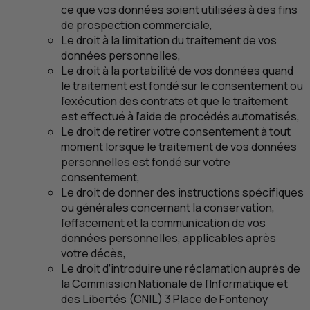
ce que vos données soient utilisées à des fins
de prospection commerciale,
Le droit à la limitation du traitement de vos
données personnelles,
Le droit à la portabilité de vos données quand
le traitement est fondé sur le consentement ou
l’exécution des contrats et que le traitement
est effectué à l’aide de procédés automatisés,
Le droit de retirer votre consentement à tout
moment lorsque le traitement de vos données
personnelles est fondé sur votre
consentement,
Le droit de donner des instructions spécifiques
ou générales concernant la conservation,
l’effacement et la communication de vos
données personnelles, applicables après
votre décès,
Le droit d’introduire une réclamation auprès de
la Commission Nationale de l’Informatique et
des Libertés (
CNIL
) 3 Place de Fontenoy