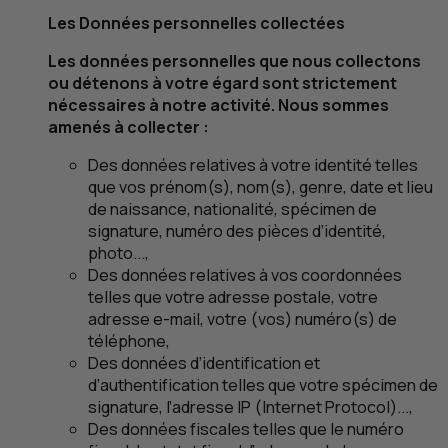
Les Données personnelles collectées
Les données personnelles que nous collectons
ou détenons à votre égard sont strictement
nécessaires à notre activité. Nous sommes
amenés à collecter :
Des données relatives à votre identité telles
que vos prénom(s), nom(s), genre, date et lieu
de naissance, nationalité, spécimen de
signature, numéro des pièces d’identité,
photo...,
Des données relatives à vos coordonnées
telles que votre adresse postale, votre
adresse
e
-mail, votre (vos) numéro(s) de
téléphone,
Des données d’identification et
d’authentification telles que votre spécimen de
signature, l’adresse
IP
(
Internet Protocol
)...,
Des données fiscales telles que le numéro