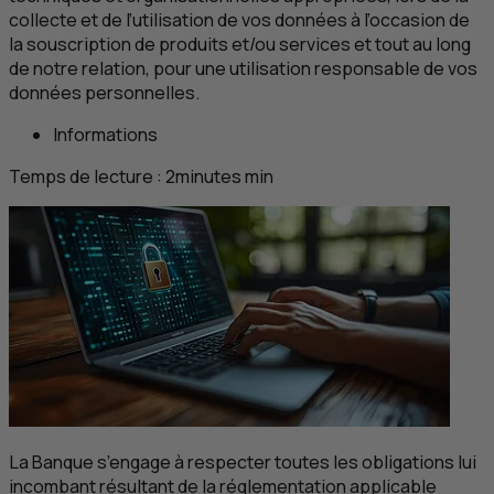
collecte et de l’utilisation de vos données à l’occasion de
la souscription de produits et/ou services et tout au long
de notre relation, pour une utilisation responsable de vos
données personnelles.
Informations
Temps de lecture :
2
minutes
min
La Banque s’engage à respecter toutes les obligations lui
incombant résultant de la réglementation applicable