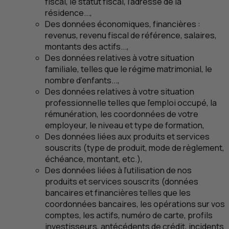
fiscal, le statut fiscal, l’adresse de la
résidence...,
Des données économiques, financières :
revenus, revenu fiscal de référence, salaires,
montants des actifs...,
Des données relatives à votre situation
familiale, telles que le régime matrimonial, le
nombre d’enfants...,
Des données relatives à votre situation
professionnelle telles que l’emploi occupé, la
rémunération, les coordonnées de votre
employeur, le niveau et type de formation,
Des données liées aux produits et services
souscrits (type de produit, mode de règlement,
échéance, montant,
etc
.),
Des données liées à l’utilisation de nos
produits et services souscrits (données
bancaires et financières telles que les
coordonnées bancaires, les opérations sur vos
comptes, les actifs, numéro de carte, profils
investisseurs, antécédents de crédit, incidents