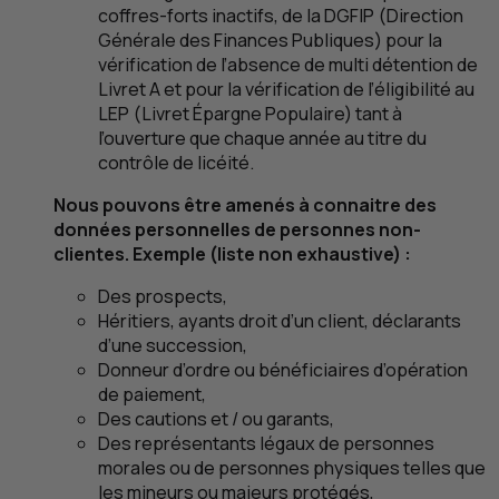
coffres-forts inactifs, de la
DGFIP
(Direction
Générale des Finances Publiques) pour la
vérification de l’absence de multi détention de
Livret A et pour la vérification de l’éligibilité au
LEP
(Livret Épargne Populaire) tant à
l’ouverture que chaque année au titre du
contrôle de licéité.
Nous pouvons être amenés à connaitre des
données personnelles de personnes non-
clientes. Exemple (liste non exhaustive) :
Des prospects,
Héritiers, ayants droit d’un client, déclarants
d’une succession,
Donneur d’ordre ou bénéficiaires d’opération
de paiement,
Des cautions et / ou garants,
Des représentants légaux de personnes
morales ou de personnes physiques telles que
les mineurs ou majeurs protégés,