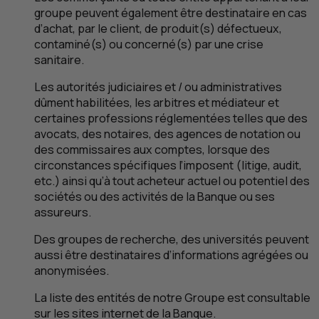
groupe peuvent également être destinataire en cas
d’achat, par le client, de produit(s) défectueux,
contaminé(s) ou concerné(s) par une crise
sanitaire.
Les autorités judiciaires et / ou administratives
dûment habilitées, les arbitres et médiateur et
certaines professions réglementées telles que des
avocats, des notaires, des agences de notation ou
des commissaires aux comptes, lorsque des
circonstances spécifiques l’imposent (litige, audit,
etc
.) ainsi qu’à tout acheteur actuel ou potentiel des
sociétés ou des activités de la Banque ou ses
assureurs.
Des groupes de recherche, des universités peuvent
aussi être destinataires d’informations agrégées ou
anonymisées.
La liste des entités de notre Groupe est consultable
sur les sites internet de la Banque.