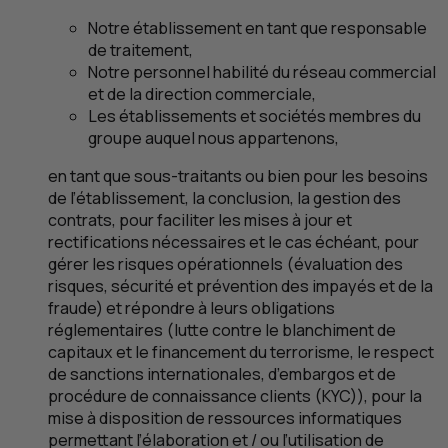
Notre établissement en tant que responsable
de traitement,
Notre personnel habilité du réseau commercial
et de la direction commerciale,
Les établissements et sociétés membres du
groupe auquel nous appartenons,
en tant que sous-traitants ou bien pour les besoins
de l’établissement, la conclusion, la gestion des
contrats, pour faciliter les mises à jour et
rectifications nécessaires et le cas échéant, pour
gérer les risques opérationnels (évaluation des
risques, sécurité et prévention des impayés et de la
fraude) et répondre à leurs obligations
réglementaires (lutte contre le blanchiment de
capitaux et le financement du terrorisme, le respect
de sanctions internationales, d’embargos et de
procédure de connaissance clients (
KYC
)), pour la
mise à disposition de ressources informatiques
permettant l’élaboration et / ou l’utilisation de