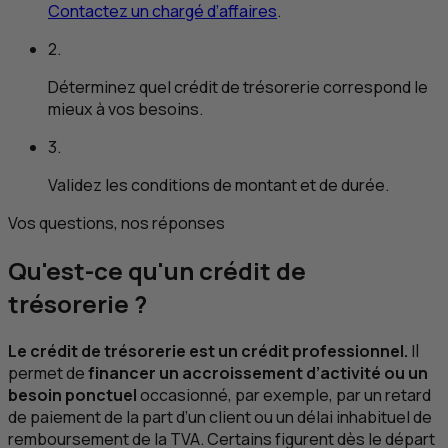
Contactez un chargé d’affaires
.
2.
Déterminez quel crédit de trésorerie correspond le
mieux à vos besoins.
3.
Validez les conditions de montant et de durée.
Vos questions, nos réponses
Qu'est-ce qu'un crédit de
trésorerie ?
Le crédit de trésorerie est un crédit professionnel.
Il
permet de
financer un accroissement d’activité ou un
besoin ponctuel
occasionné, par exemple, par un retard
de paiement de la part d’un client ou un délai inhabituel de
remboursement de la
TVA
. Certains figurent dès le départ