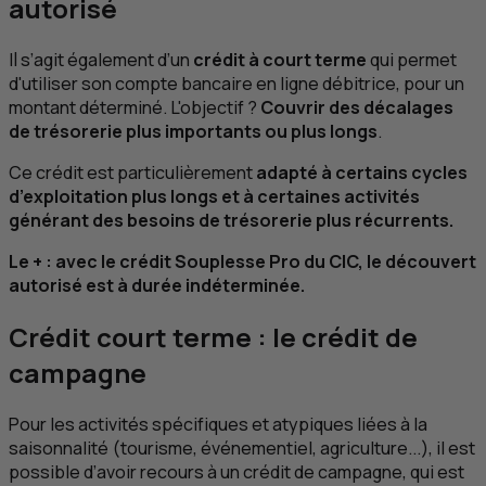
autorisé
Il s’agit également d’un
crédit à court terme
qui permet
d'utiliser son compte bancaire en ligne débitrice, pour un
montant déterminé. L'objectif ?
Couvrir des décalages
de trésorerie plus importants ou plus longs
.
Ce crédit est particulièrement
adapté à certains cycles
d’exploitation plus longs et à certaines activités
générant des besoins de trésorerie plus récurrents.
Le + : avec le crédit Souplesse Pro du
CIC
, le découvert
autorisé est à durée indéterminée.
Crédit court terme : le crédit de
campagne
Pour les activités spécifiques et atypiques liées à la
saisonnalité (tourisme, événementiel, agriculture...), il est
possible d’avoir recours à un crédit de campagne, qui est