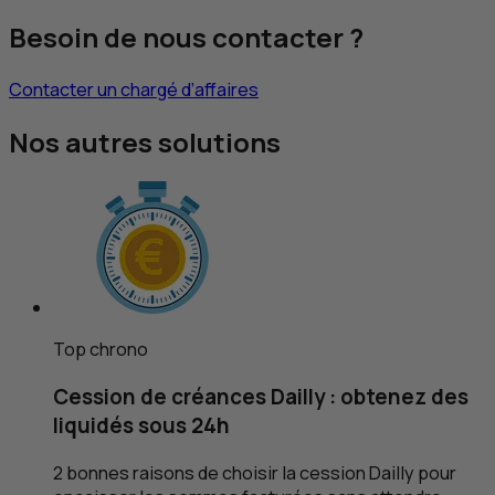
Besoin de nous contacter ?
Contacter un chargé d’affaires
Nos autres solutions
Top chrono
Cession de créances Dailly : obtenez des
liquidés sous 24h
2 bonnes raisons de choisir la cession Dailly pour