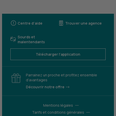
Centre d'aide
Trouver une agence
Sourds et
malentendants
Télécharger l'application
Parrainez un proche et profitez ensemble
d’avantages
Découvrir notre offre
Mentions légales
Tarifs et conditions générales