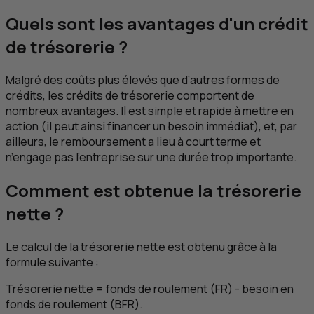
Quels sont les avantages d'un crédit
de trésorerie ?
Malgré des coûts plus élevés que d’autres formes de
crédits, les crédits de trésorerie comportent de
nombreux avantages. Il est simple et rapide à mettre en
action (il peut ainsi financer un besoin immédiat), et, par
ailleurs, le remboursement a lieu à court terme et
n’engage pas l’entreprise sur une durée trop importante.
Comment est obtenue la trésorerie
nette ?
Le calcul de la trésorerie nette est obtenu grâce à la
formule suivante :
Trésorerie nette = fonds de roulement (
FR
) - besoin en
fonds de roulement (
BFR
).