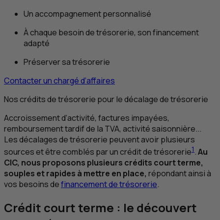
Un accompagnement personnalisé
À chaque besoin de trésorerie, son financement
adapté
Préserver sa trésorerie
Contacter un chargé d’affaires
Nos crédits de trésorerie pour le décalage de trésorerie
Accroissement d’activité, factures impayées,
remboursement tardif de la
TVA
, activité saisonnière...
Les décalages de trésorerie peuvent avoir plusieurs
1
sources et être comblés par un crédit de trésorerie
.
Au
CIC
, nous proposons plusieurs crédits court terme,
souples et rapides à mettre en place,
répondant ainsi à
vos besoins de
financement de trésorerie
.
Crédit court terme : le découvert