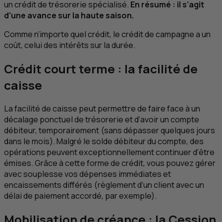
un crédit de trésorerie spécialisé.
En résumé : il s’agit
d’une avance sur la haute saison.
Comme n’importe quel crédit, le crédit de campagne a un
coût, celui des intérêts sur la durée.
Crédit court terme : la facilité de
caisse
La facilité de caisse peut permettre de faire face à un
décalage ponctuel de trésorerie et d’avoir un compte
débiteur, temporairement (sans dépasser quelques jours
dans le mois). Malgré le solde débiteur du compte, des
opérations peuvent exceptionnellement continuer d’être
émises. Grâce à cette forme de crédit, vous pouvez gérer
avec souplesse vos dépenses immédiates et
encaissements différés (règlement d’un client avec un
délai de paiement accordé, par exemple).
Mobilisation de créance : la Cession