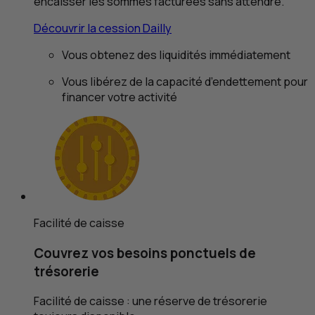
encaisser les sommes facturées sans attendre.
Découvrir la cession Dailly
Vous obtenez des liquidités immédiatement
Vous libérez de la capacité d’endettement pour
financer votre activité
Facilité de caisse
Couvrez vos besoins ponctuels de
trésorerie
Facilité de caisse : une réserve de trésorerie