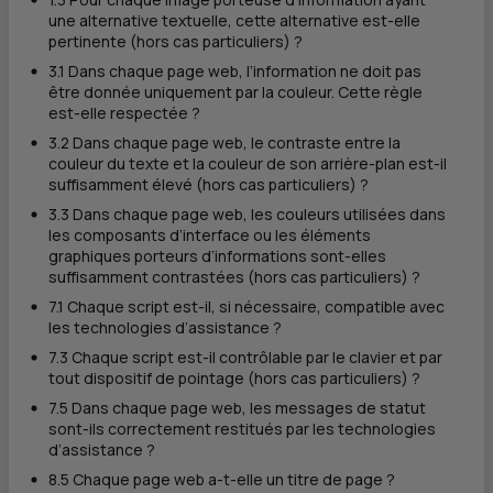
une alternative textuelle, cette alternative est-elle
pertinente (hors cas particuliers) ?
3.1 Dans chaque page web, l’information ne doit pas
être donnée uniquement par la couleur. Cette règle
est-elle respectée ?
3.2 Dans chaque page web, le contraste entre la
couleur du texte et la couleur de son arrière-plan est-il
suffisamment élevé (hors cas particuliers) ?
3.3 Dans chaque page web, les couleurs utilisées dans
les composants d’interface ou les éléments
graphiques porteurs d’informations sont-elles
suffisamment contrastées (hors cas particuliers) ?
7.1 Chaque script est-il, si nécessaire, compatible avec
les technologies d’assistance ?
7.3 Chaque script est-il contrôlable par le clavier et par
tout dispositif de pointage (hors cas particuliers) ?
7.5 Dans chaque page web, les messages de statut
sont-ils correctement restitués par les technologies
d’assistance ?
8.5 Chaque page web a-t-elle un titre de page ?