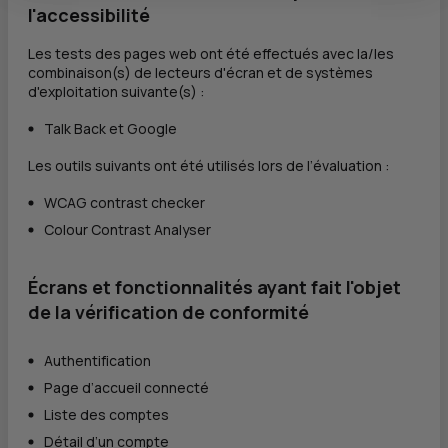
l'accessibilité
Les tests des pages web ont été effectués avec la/les
combinaison(s) de lecteurs d'écran et de systèmes
d'exploitation suivante(s) :
Talk Back et Google
Les outils suivants ont été utilisés lors de l’évaluation :
WCAG contrast checker
Colour Contrast Analyser
Écrans et fonctionnalités ayant fait l'objet
de la vérification de conformité
Authentification
Page d’accueil connecté
Liste des comptes
Détail d’un compte