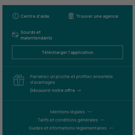
Centre d'aide
Trouver une agence
Sourds et
malentendants
Télécharger l'application
Parrainez un proche et profitez ensemble
d’avantages
Découvrir notre offre
Mentions légales
Tarifs et conditions générales
Guides et informations réglementaires