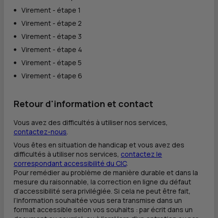
Virement - étape 1
Virement - étape 2
Virement - étape 3
Virement - étape 4
Virement - étape 5
Virement - étape 6
Retour d'information et contact
Vous avez des difficultés à utiliser nos services,
contactez-nous
.
Vous êtes en situation de handicap et vous avez des
difficultés à utiliser nos services,
contactez le
correspondant accessibilité du
CIC
.
Pour remédier au problème de manière durable et dans la
mesure du raisonnable, la correction en ligne du défaut
d’accessibilité sera privilégiée. Si cela ne peut être fait,
l’information souhaitée vous sera transmise dans un
format accessible selon vos souhaits : par écrit dans un