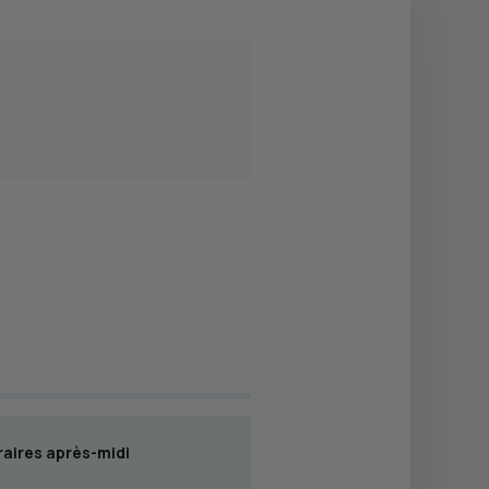
aires après-midi