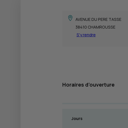
AVENUE DU PERE TASSE
38410 CHAMROUSSE
S'y rendre
Horaires d'ouverture
Jours