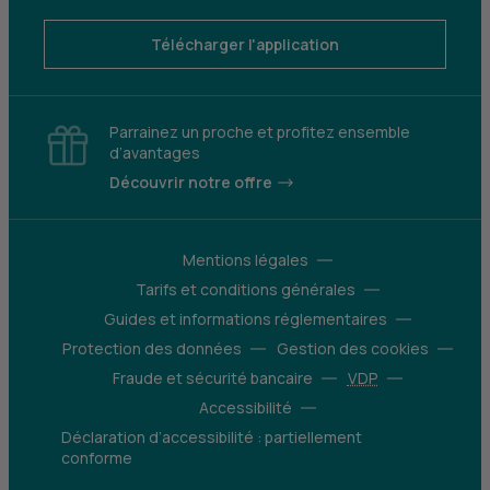
Télécharger l'application
Parrainez un proche et profitez ensemble
d’avantages
Découvrir notre offre
Mentions légales
Tarifs et conditions générales
Guides et informations réglementaires
Protection des données
Gestion des cookies
Fraude et sécurité bancaire
VDP
Accessibilité
Déclaration d’accessibilité : partiellement
conforme