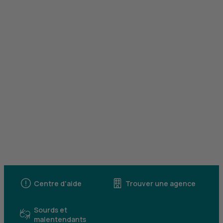
Centre d'aide
Trouver une agence
Sourds et
malentendants