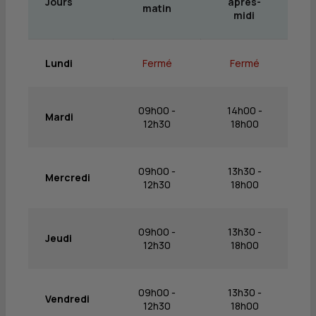
Jours
après-
matin
midi
Lundi
Fermé
Fermé
09h00 -
14h00 -
Mardi
12h30
18h00
09h00 -
13h30 -
Mercredi
12h30
18h00
09h00 -
13h30 -
Jeudi
12h30
18h00
09h00 -
13h30 -
Vendredi
12h30
18h00