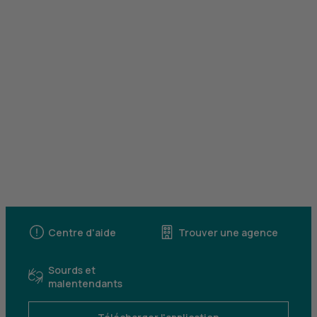
Centre d'aide
Trouver une agence
Sourds et
malentendants