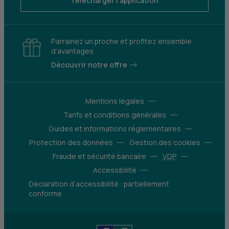
Télécharger l'application
Parrainez un proche et profitez ensemble
d’avantages
Découvrir notre offre
Mentions légales
Tarifs et conditions générales
Guides et informations réglementaires
Protection des données
Gestion des cookies
Fraude et sécurité bancaire
VDP
Accessibilité
Déclaration d’accessibilité : partiellement
conforme