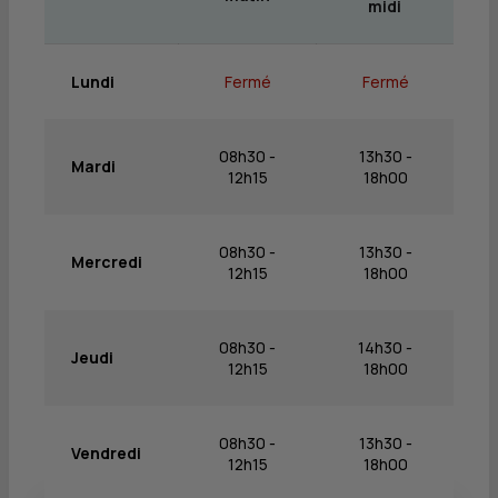
midi
Lundi
Fermé
Fermé
08h30 -
13h30 -
Mardi
12h15
18h00
08h30 -
13h30 -
Mercredi
12h15
18h00
08h30 -
14h30 -
Jeudi
12h15
18h00
08h30 -
13h30 -
Vendredi
12h15
18h00