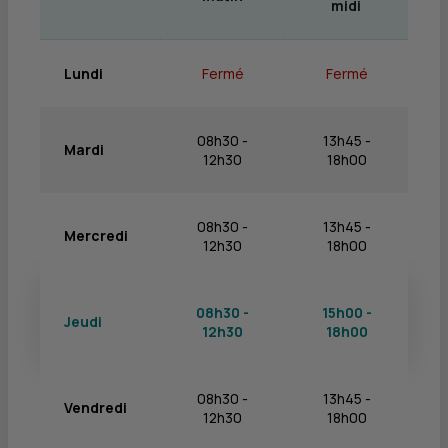
midi
Lundi
Fermé
Fermé
08h30 -
13h45 -
Mardi
12h30
18h00
08h30 -
13h45 -
Mercredi
12h30
18h00
08h30 -
15h00 -
Jeudi
12h30
18h00
08h30 -
13h45 -
Vendredi
12h30
18h00