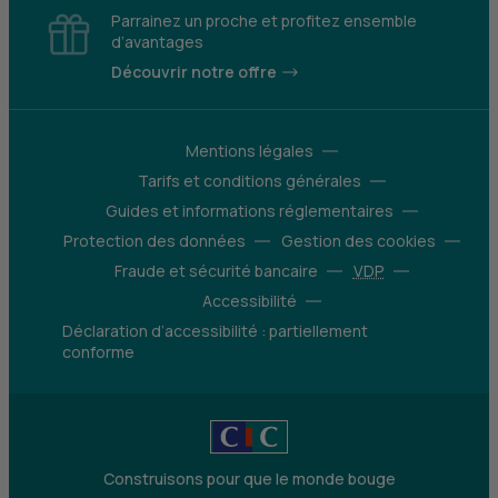
Parrainez un proche et profitez ensemble
d’avantages
Découvrir notre offre
Mentions légales
Tarifs et conditions générales
Guides et informations réglementaires
Protection des données
Gestion des cookies
Fraude et sécurité bancaire
VDP
Accessibilité
Déclaration d’accessibilité : partiellement
conforme
Construisons pour que le monde bouge