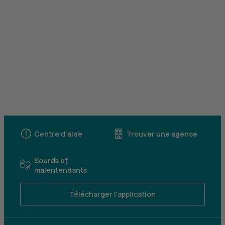
Centre d'aide
Trouver une agence
Sourds et
malentendants
Télécharger l'application