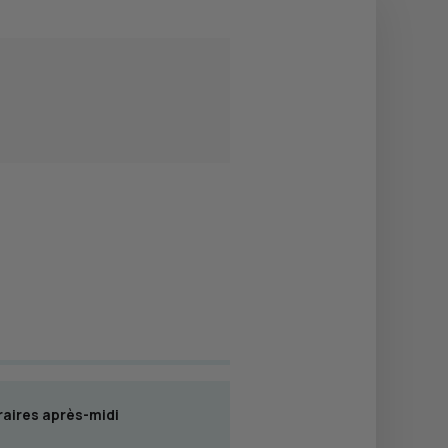
aires après-midi