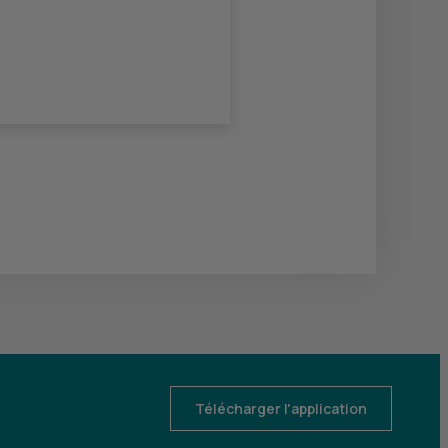
Télécharger l'application