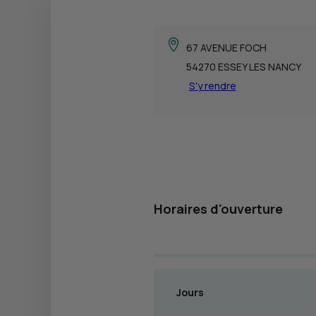
67 AVENUE FOCH
54270 ESSEY LES NANCY
S'y rendre
Horaires d'ouverture
Jours