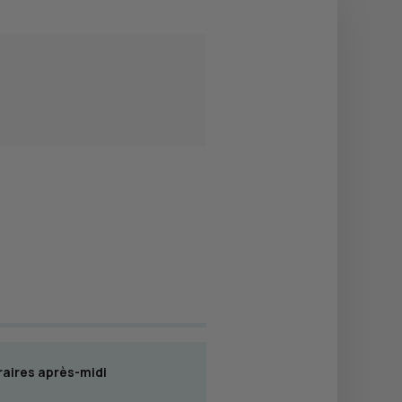
aires après-midi