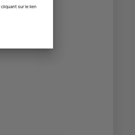
iquant sur le lien