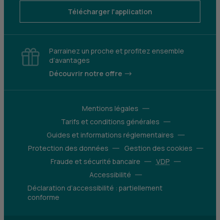
Télécharger l'application
Parrainez un proche et profitez ensemble
d’avantages
Découvrir notre offre
Mentions légales
Tarifs et conditions générales
Guides et informations réglementaires
Protection des données
Gestion des cookies
Fraude et sécurité bancaire
VDP
Accessibilité
Déclaration d’accessibilité : partiellement
conforme