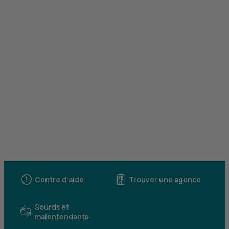
Centre d'aide
Trouver une agence
Sourds et
malentendants