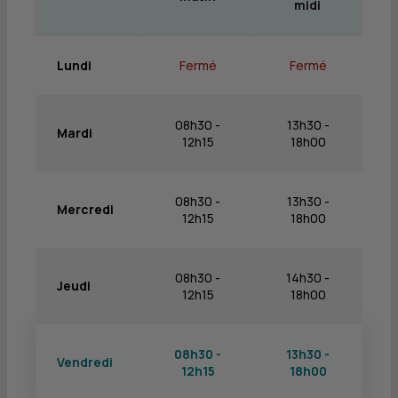
midi
Lundi
Fermé
Fermé
08h30 -
13h30 -
Mardi
12h15
18h00
08h30 -
13h30 -
Mercredi
12h15
18h00
08h30 -
14h30 -
Jeudi
12h15
18h00
08h30 -
13h30 -
Vendredi
12h15
18h00