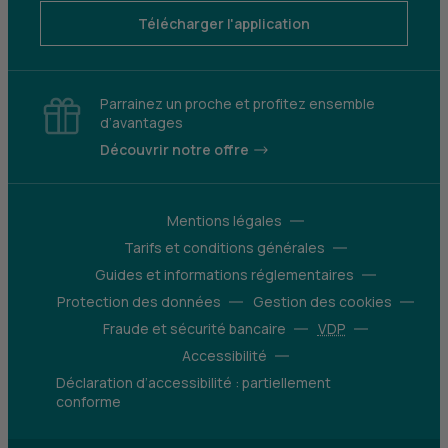
Télécharger l'application
Parrainez un proche et profitez ensemble
d’avantages
Découvrir notre offre
Mentions légales
Tarifs et conditions générales
Guides et informations réglementaires
Protection des données
Gestion des cookies
Fraude et sécurité bancaire
VDP
Accessibilité
Déclaration d’accessibilité : partiellement
conforme