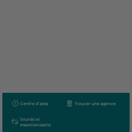
Centre d'aide
Trouver une agence
Sourds et
malentendants