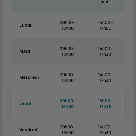
midi
09h00 -
14h00 -
Lundi
13h00
17h00
09h00 -
14h00 -
Mardi
13h00
17h30
09h00 -
14h00 -
Mercredi
13h00
17h30
09h00 -
15h00 -
Jeudi
13h00
17h30
09h00 -
14h00 -
Vendredi
13h00
17h30