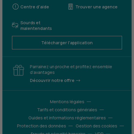
Centre d'aide
Trouver une agence
Sourds et
malentendants
Télécharger l'application
Parrainez un proche et profitez ensemble
d’avantages
Découvrir notre offre
Mentions légales
Tarifs et conditions générales
Guides et informations réglementaires
Protection des données
Gestion des cookies
Fraude et sécurité bancaire
VDP