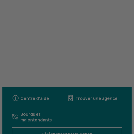
Centre d'aide
Trouver une agence
Sourds et
malentendants