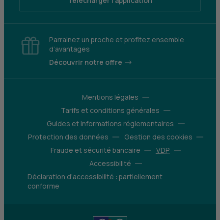
Télécharger l'application
Parrainez un proche et profitez ensemble
d’avantages
Découvrir notre offre
Mentions légales
Tarifs et conditions générales
Guides et informations réglementaires
Protection des données
Gestion des cookies
Fraude et sécurité bancaire
VDP
Accessibilité
Déclaration d’accessibilité : partiellement
conforme