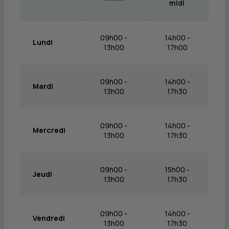
midi
09h00 -
14h00 -
Lundi
13h00
17h00
09h00 -
14h00 -
Mardi
13h00
17h30
09h00 -
14h00 -
Mercredi
13h00
17h30
09h00 -
15h00 -
Jeudi
13h00
17h30
09h00 -
14h00 -
Vendredi
13h00
17h30