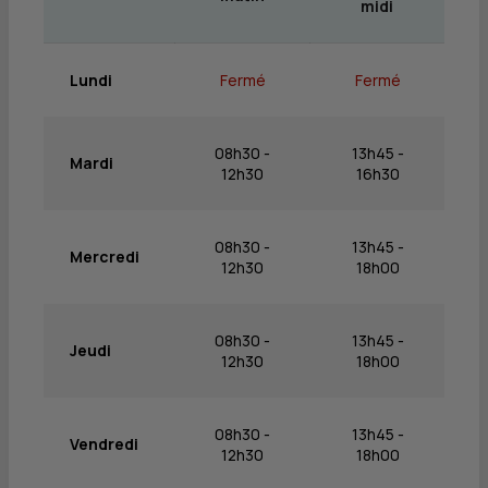
midi
Lundi
Fermé
Fermé
08h30 -
13h45 -
Mardi
12h30
16h30
08h30 -
13h45 -
Mercredi
12h30
18h00
08h30 -
13h45 -
Jeudi
12h30
18h00
08h30 -
13h45 -
Vendredi
12h30
18h00