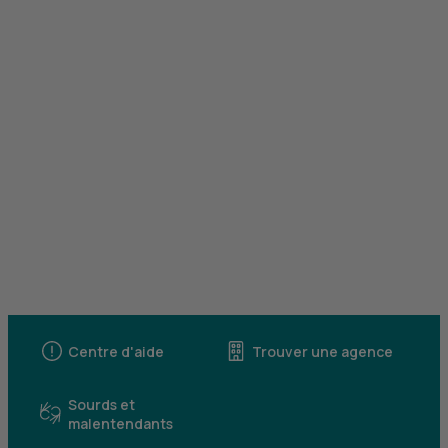
Centre d'aide
Trouver une agence
Sourds et
malentendants