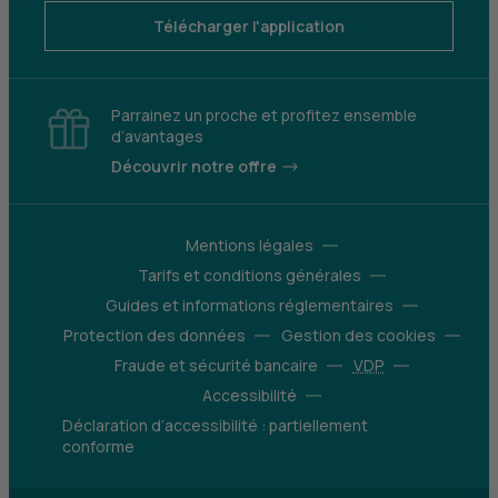
Télécharger l'application
Parrainez un proche et profitez ensemble
d’avantages
Découvrir notre offre
Mentions légales
Tarifs et conditions générales
Guides et informations réglementaires
Protection des données
Gestion des cookies
Fraude et sécurité bancaire
VDP
Accessibilité
Déclaration d’accessibilité : partiellement
conforme