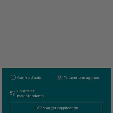
Centre d'aide
Trouver une agence
Sourds et
malentendants
Télécharger l'application