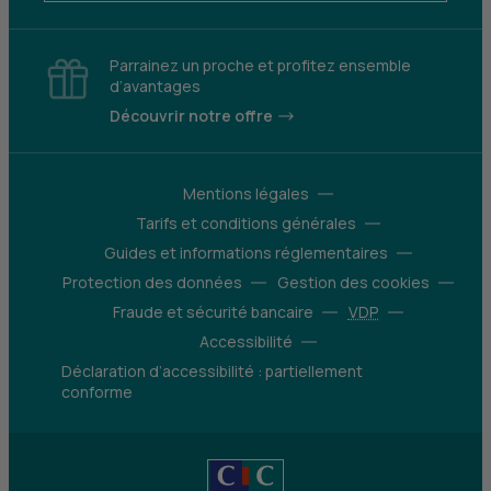
Parrainez un proche et profitez ensemble
d’avantages
Découvrir notre offre
Mentions légales
Tarifs et conditions générales
Guides et informations réglementaires
Protection des données
Gestion des cookies
Fraude et sécurité bancaire
VDP
Accessibilité
Déclaration d’accessibilité : partiellement
conforme