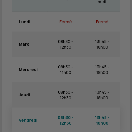
midi
Lundi
Fermé
Fermé
08h30 -
13h45 -
Mardi
12h30
18h00
08h30 -
13h45 -
Mercredi
11h00
18h00
08h30 -
13h45 -
Jeudi
12h30
18h00
08h30 -
13h45 -
Vendredi
12h30
18h00