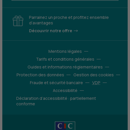
Parrainez un proche et profitez ensemble
d’avantages
Découvrir notre offre
Mentions légales
Tarifs et conditions générales
Guides et informations réglementaires
Protection des données
Gestion des cookies
Fraude et sécurité bancaire
VDP
Accessibilité
Déclaration d’accessibilité : partiellement
conforme