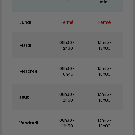
midi
Lundi
Fermé
Fermé
08h30 -
13h45 -
Mardi
12h30
18h00
08h30 -
13h45 -
Mercredi
10h45
18h00
08h30 -
13h45 -
Jeudi
12h30
18h00
08h30 -
13h45 -
Vendredi
12h30
18h00