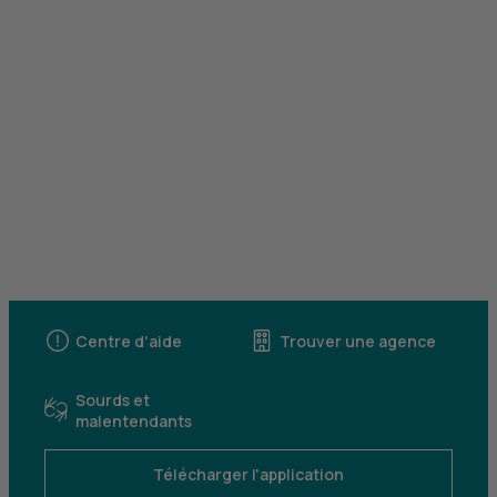
Centre d'aide
Trouver une agence
Sourds et
malentendants
Télécharger l'application