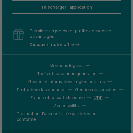
Télécharger l'application
Parrainez un proche et profitez ensemble
d’avantages
Découvrir notre offre
Mentions légales
Tarifs et conditions générales
Guides et informations réglementaires
Protection des données
Gestion des cookies
Fraude et sécurité bancaire
VDP
Accessibilité
Déclaration d’accessibilité : partiellement
conforme