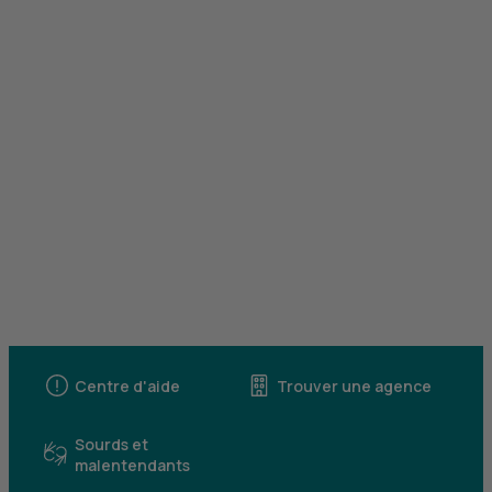
Centre d'aide
Trouver une agence
Sourds et
malentendants