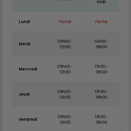
midi
Lundi
Fermé
Fermé
09h00 -
14h00 -
Mardi
12h30
18h00
09h00 -
13h30 -
Mercredi
12h30
18h00
09h00 -
13h30 -
Jeudi
12h30
18h00
09h00 -
13h30 -
Vendredi
12h30
18h00