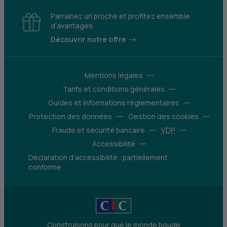
Parrainez un proche et profitez ensemble
d’avantages
Découvrir notre offre
Mentions légales
Tarifs et conditions générales
Guides et informations réglementaires
Protection des données
Gestion des cookies
Fraude et sécurité bancaire
VDP
Accessibilité
Déclaration d’accessibilité : partiellement
conforme
Construisons pour que le monde bouge