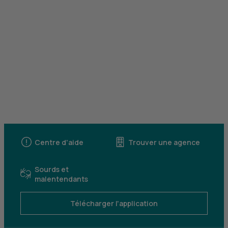
Centre d'aide
Trouver une agence
Sourds et
malentendants
Télécharger l'application