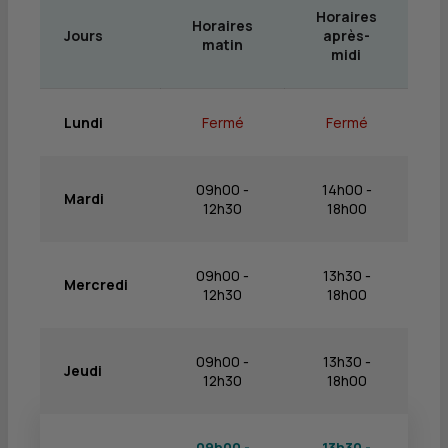
Horaires
Horaires
Jours
après-
matin
midi
Lundi
Fermé
Fermé
09h00 -
14h00 -
Mardi
12h30
18h00
09h00 -
13h30 -
Mercredi
12h30
18h00
09h00 -
13h30 -
Jeudi
12h30
18h00
09h00 -
13h30 -