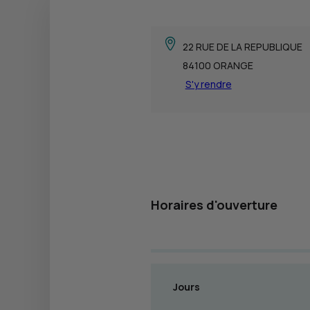
22 RUE DE LA REPUBLIQUE
84100 ORANGE
S'y rendre
Horaires d'ouverture
Jours