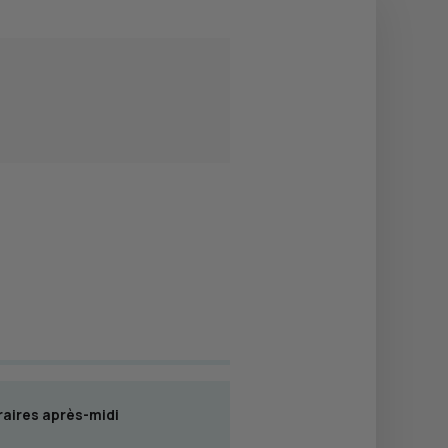
aires après-midi