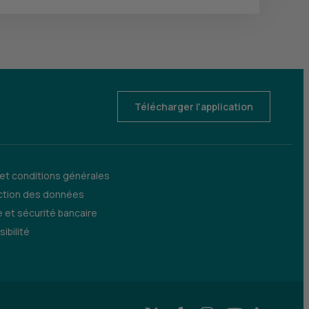
Télécharger l'application
 et conditions générales
ction des données
 et sécurité bancaire
ibilité