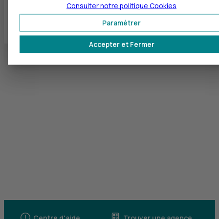
Consulter notre politique
Cookies
Tous les départements
Paramétrer
Accepter et Fermer
Centre d'aide
Trouver une agence