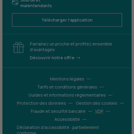
malentendants
Télécharger l'application
Parrainez un proche et profitez ensemble
d’avantages
Découvrir notre offre
Mentions légales
Tarifs et conditions générales
Guides et informations réglementaires
Protection des données
Gestion des cookies
Fraude et sécurité bancaire
VDP
Accessibilité
Déclaration d’accessibilité : partiellement
conforme