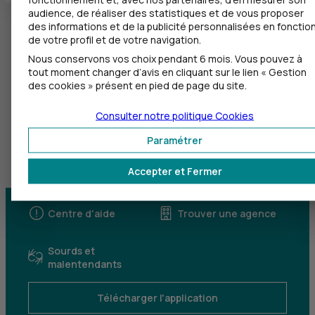
audience, de réaliser des statistiques et de vous proposer
des informations et de la publicité personnalisées en fonctio
de votre profil et de votre navigation.
Nous conservons vos choix pendant 6 mois. Vous pouvez à
tout moment changer d’avis en cliquant sur le lien « Gestion
des cookies » présent en pied de page du site.
Consulter notre politique
Cookies
Paramétrer
Accepter et Fermer
Centre d'aide
Trouver une agence
Sourds et
malentendants
Télécharger l'application