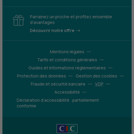
Parrainez un proche et profitez ensemble
d’avantages
Découvrir notre offre
Mentions légales
Tarifs et conditions générales
Guides et informations réglementaires
Protection des données
Gestion des cookies
Fraude et sécurité bancaire
VDP
Accessibilité
Déclaration d’accessibilité : partiellement
conforme