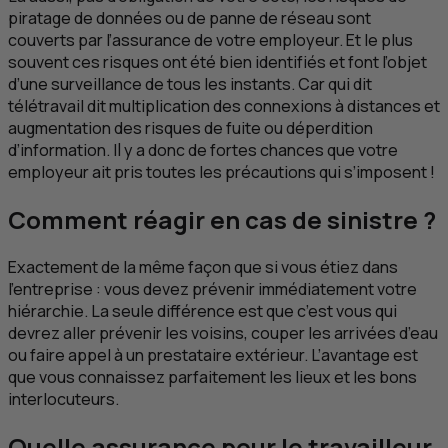
piratage de données ou de panne de réseau sont
couverts par l’assurance de votre employeur. Et le plus
souvent ces risques ont été bien identifiés et font l’objet
d’une surveillance de tous les instants. Car qui dit
télétravail dit multiplication des connexions à distances et
augmentation des risques de fuite ou déperdition
d’information. Il y a donc de fortes chances que votre
employeur ait pris toutes les précautions qui s’imposent !
Comment réagir en cas de sinistre ?
Exactement de la même façon que si vous étiez dans
l’entreprise : vous devez prévenir immédiatement votre
hiérarchie. La seule différence est que c’est vous qui
devrez aller prévenir les voisins, couper les arrivées d’eau
ou faire appel à un prestataire extérieur. L’avantage est
que vous connaissez parfaitement les lieux et les bons
interlocuteurs.
Quelle assurance pour le travailleur