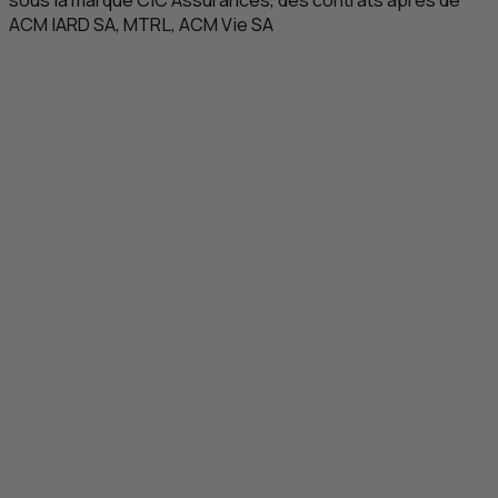
ACM
IARD
SA
,
MTRL
,
ACM
Vie
SA