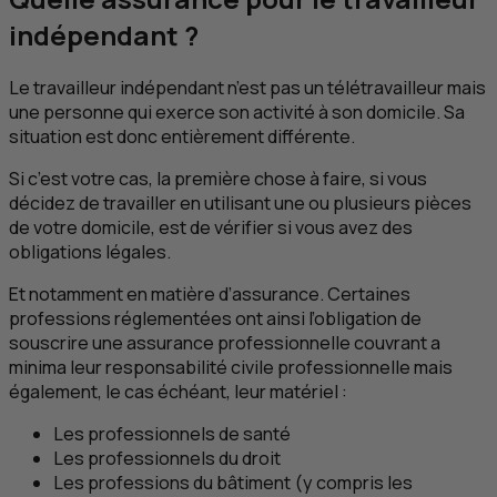
indépendant ?
Le travailleur indépendant n’est pas un télétravailleur mais
une personne qui exerce son activité à son domicile. Sa
situation est donc entièrement différente.
Si c’est votre cas, la première chose à faire, si vous
décidez de travailler en utilisant une ou plusieurs pièces
de votre domicile, est de vérifier si vous avez des
obligations légales.
Et notamment en matière d’assurance. Certaines
professions réglementées ont ainsi l’obligation de
souscrire une assurance professionnelle couvrant a
minima leur responsabilité civile professionnelle mais
également, le cas échéant, leur matériel :
Les professionnels de santé
Les professionnels du droit
Les professions du bâtiment (y compris les