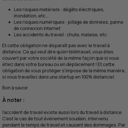
Les risques matériels : dégâts électriques,
inondation,
etc
...
Les risques numériques : pillage de données, panne
de connexion internet
Les accidents du travail : chute, malaise,
etc.
Et cette obligation ne disparaît pas avec le travail à
distance. Ce qui veut dire qu’en télétravail, vous êtes
couvert par votre société de la même façon que si vous
étiez dans votre bureau ou en déplacement ! Et cette
obligation de vous protéger s’impose de la même manière,
si vous travaillez dans une startup en 100% distanciel.
Bon à savoir
À noter :
l’accident de travail existe aussi lors du travail à distance.
C’est le cas de tout évènement soudain, intervenu
pendant le temps de travail et causant des dommages. Par