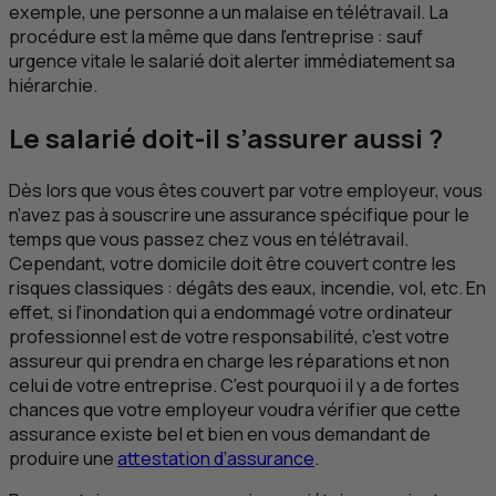
exemple, une personne a un malaise en télétravail. La
procédure est la même que dans l’entreprise : sauf
urgence vitale le salarié doit alerter immédiatement sa
hiérarchie.
Le salarié doit-il s’assurer aussi ?
Dès lors que vous êtes couvert par votre employeur, vous
n’avez pas à souscrire une assurance spécifique pour le
temps que vous passez chez vous en télétravail.
Cependant, votre domicile doit être couvert contre les
risques classiques : dégâts des eaux, incendie, vol,
etc
. En
effet, si l’inondation qui a endommagé votre ordinateur
professionnel est de votre responsabilité, c’est votre
assureur qui prendra en charge les réparations et non
celui de votre entreprise. C’est pourquoi il y a de fortes
chances que votre employeur voudra vérifier que cette
assurance existe bel et bien en vous demandant de
produire une
attestation d’assurance
.