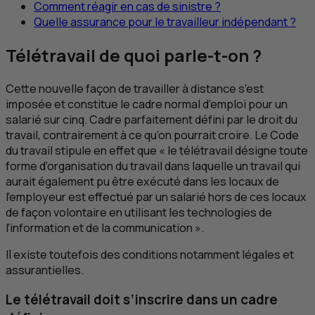
Comment réagir en cas de sinistre ?
Quelle assurance pour le travailleur indépendant ?
Télétravail de quoi parle-t-on ?
Cette nouvelle façon de travailler à distance s’est
imposée et constitue le cadre normal d’emploi pour un
salarié sur cinq. Cadre parfaitement défini par le droit du
travail, contrairement à ce qu’on pourrait croire. Le Code
du travail stipule en effet que « le télétravail désigne toute
forme d’organisation du travail dans laquelle un travail qui
aurait également pu être exécuté dans les locaux de
l’employeur est effectué par un salarié hors de ces locaux
de façon volontaire en utilisant les technologies de
l’information et de la communication ».
Il existe toutefois des conditions notamment légales et
assurantielles.
Le télétravail doit s’inscrire dans un cadre