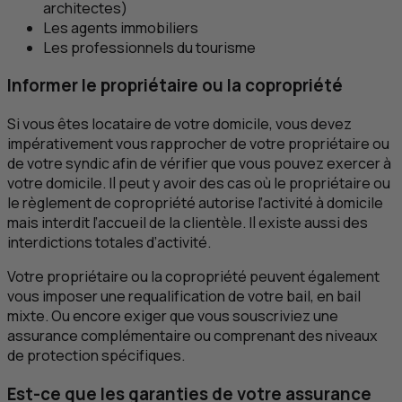
architectes)
Les agents immobiliers
Les professionnels du tourisme
Informer le propriétaire ou la copropriété
Si vous êtes locataire de votre domicile, vous devez
impérativement vous rapprocher de votre propriétaire ou
de votre syndic afin de vérifier que vous pouvez exercer à
votre domicile. Il peut y avoir des cas où le propriétaire ou
le règlement de copropriété autorise l’activité à domicile
mais interdit l’accueil de la clientèle. Il existe aussi des
interdictions totales d’activité.
Votre propriétaire ou la copropriété peuvent également
vous imposer une requalification de votre bail, en bail
mixte. Ou encore exiger que vous souscriviez une
assurance complémentaire ou comprenant des niveaux
de protection spécifiques.
Est-ce que les garanties de votre assurance