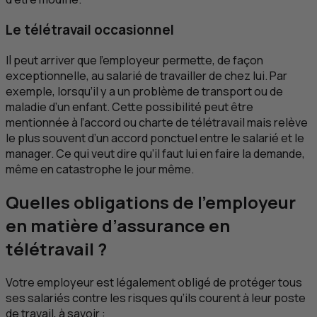
Le télétravail occasionnel
Il peut arriver que l’employeur permette, de façon
exceptionnelle, au salarié de travailler de chez lui. Par
exemple, lorsqu’il y a un problème de transport ou de
maladie d’un enfant. Cette possibilité peut être
mentionnée à l’accord ou charte de télétravail mais relève
le plus souvent d’un accord ponctuel entre le salarié et le
manager. Ce qui veut dire qu’il faut lui en faire la demande,
même en catastrophe le jour même.
Quelles obligations de l’employeur
en matière d’assurance en
télétravail ?
Votre employeur est légalement obligé de protéger tous
ses salariés contre les risques qu’ils courent à leur poste
de travail, à savoir :