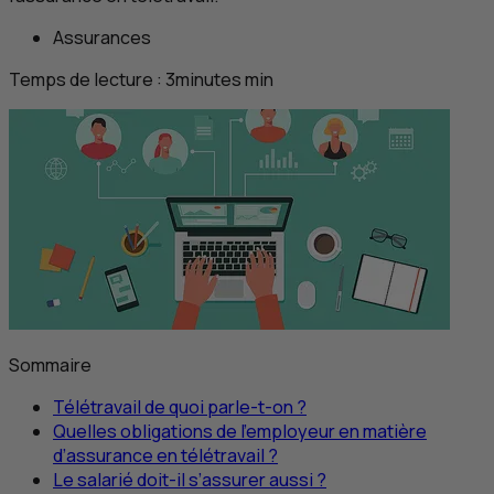
Assurances
Temps de lecture :
3
minutes
min
Sommaire
Télétravail de quoi parle-t-on ?
Quelles obligations de l’employeur en matière
d’assurance en télétravail ?
Le salarié doit-il s’assurer aussi ?