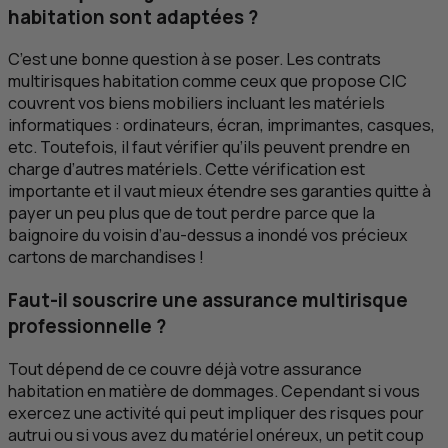
habitation sont adaptées ?
C’est une bonne question à se poser. Les contrats
multirisques habitation comme ceux que propose
CIC
couvrent vos biens mobiliers incluant les matériels
informatiques : ordinateurs, écran, imprimantes, casques,
etc
. Toutefois, il faut vérifier qu’ils peuvent prendre en
charge d’autres matériels. Cette vérification est
importante et il vaut mieux étendre ses garanties quitte à
payer un peu plus que de tout perdre parce que la
baignoire du voisin d’au-dessus a inondé vos précieux
cartons de marchandises !
Faut-il souscrire une assurance multirisque
professionnelle ?
Tout dépend de ce couvre déjà votre assurance
habitation en matière de dommages. Cependant si vous
exercez une activité qui peut impliquer des risques pour
autrui ou si vous avez du matériel onéreux, un petit coup