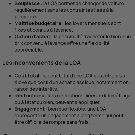
Souplesse
: la
LOA
permet de changer de voiture
régulièrement sans les contraintes liées à la
propriété.
Maîtrise budgétaire
: les loyers mensuels sont
fixes et connus à l’avance.
Option d’achat
: la possibilité d’acheter le bien à un
prix convenu à l’avance offre une flexibilité
appréciable.
Les inconvénients de la
LOA
Coût total
: le coût total d’une
LOA
peut être plus
élevé que celui d’un achat classique, notamment en
raison des intérêts.
Restrictions
: des restrictions, liées au kilométrage
ou à l’état du bien, peuvent s’appliquer.
Engagement
: bien que flexible, une
LOA
représente un engagement à long terme qui peut
être difficile de rompre sans frais.