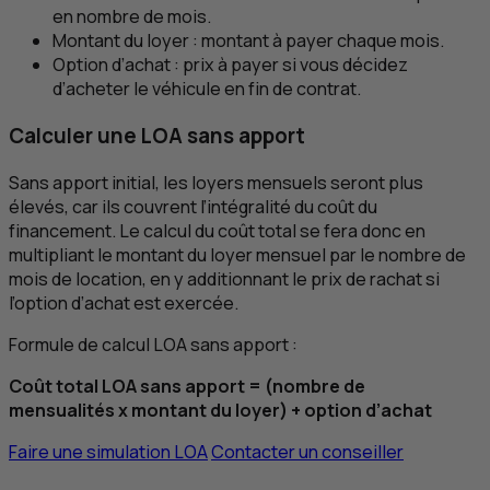
en nombre de mois.
Montant du loyer : montant à payer chaque mois.
Option d’achat : prix à payer si vous décidez
d’acheter le véhicule en fin de contrat.
Calculer une
LOA
sans apport
Sans apport initial, les loyers mensuels seront plus
élevés, car ils couvrent l’intégralité du coût du
financement. Le calcul du coût total se fera donc en
multipliant le montant du loyer mensuel par le nombre de
mois de location, en y additionnant le prix de rachat si
l’option d’achat est exercée.
Formule de calcul
LOA
sans apport :
Coût total
LOA
sans apport = (nombre de
mensualités x montant du loyer) + option d’achat
Faire une simulation
LOA
Contacter un conseiller