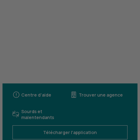
Centre d'aide
Trouver une agence
Sourds et
malentendants
Télécharger l'application