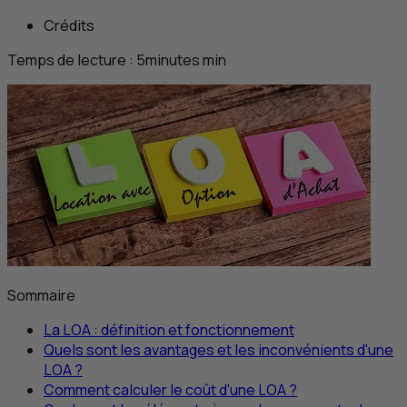
Crédits
Temps de lecture :
5
minutes
min
Sommaire
La
LOA
: définition et fonctionnement
Quels sont les avantages et les inconvénients d'une
LOA
?
Comment calculer le coût d'une
LOA
?