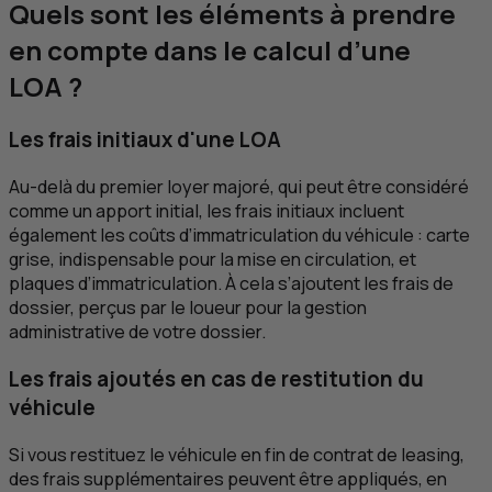
Quels sont les éléments à prendre
en compte dans le calcul d’une
LOA
?
Les frais initiaux d'une
LOA
Au-delà du premier loyer majoré, qui peut être considéré
comme un apport initial, les frais initiaux incluent
également les coûts d’immatriculation du véhicule : carte
grise, indispensable pour la mise en circulation, et
plaques d’immatriculation. À cela s’ajoutent les frais de
dossier, perçus par le loueur pour la gestion
administrative de votre dossier.
Les frais ajoutés en cas de restitution du
véhicule
Si vous restituez le véhicule en fin de contrat de
leasing
,
des frais supplémentaires peuvent être appliqués, en