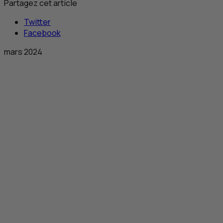
Partagez cet article
Twitter
Facebook
mars 2024