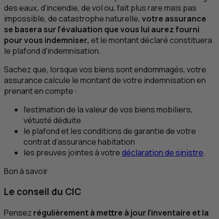
des eaux, d’incendie, de vol ou, fait plus rare mais pas
impossible, de catastrophe naturelle,
votre assurance
se basera sur l’évaluation que vous lui aurez fourni
pour vous indemniser,
et le montant déclaré constituera
le plafond d’indemnisation.
Sachez que, lorsque vos biens sont endommagés, votre
assurance calcule le montant de votre indemnisation en
prenant en compte :
l’estimation de la valeur de vos biens mobiliers,
vétusté déduite
le plafond et les conditions de garantie de votre
contrat d’assurance habitation
les preuves jointes à votre
déclaration de sinistre
.
Bon à savoir
Le conseil du
CIC
Pensez
régulièrement à mettre à jour l’inventaire et la