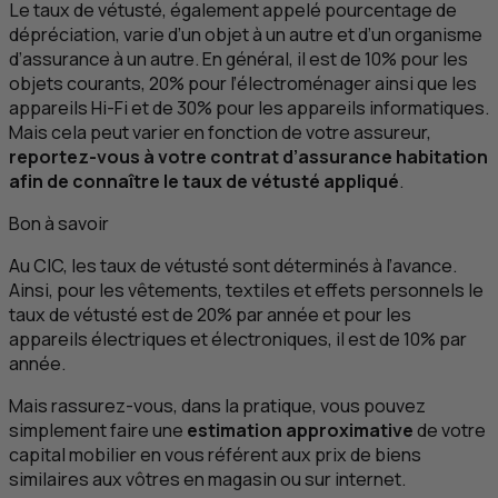
Le taux de vétusté, également appelé pourcentage de
dépréciation, varie d’un objet à un autre et d’un organisme
d’assurance à un autre. En général, il est de 10% pour les
objets courants, 20% pour l’électroménager ainsi que les
appareils Hi-Fi et de 30% pour les appareils informatiques.
Mais cela peut varier en fonction de votre assureur,
reportez-vous à votre contrat d’assurance habitation
afin de connaître le taux de vétusté appliqué
.
Bon à savoir
Au
CIC
, les taux de vétusté sont déterminés à l’avance.
Ainsi, pour les vêtements, textiles et effets personnels le
taux de vétusté est de 20% par année et pour les
appareils électriques et électroniques, il est de 10% par
année.
Mais rassurez-vous, dans la pratique, vous pouvez
simplement faire une
estimation approximative
de votre
capital mobilier en vous référent aux prix de biens
similaires aux vôtres en magasin ou sur internet.