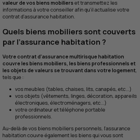
valeur de vos biens mobiliers
et transmettez les
informations à votre conseiller afin qu’il actualise votre
contrat d’assurance habitation.
Quels biens mobiliers sont couverts
par l’assurance habitation ?
Votre contrat d’assurance multirisque habitation
couvre les biens mobiliers, les biens professionnels et
les objets de valeurs se trouvant dans votre logement
,
tels que :
vos meubles (tables, chaises, lits, canapés,
etc
...)
vos objets (vêtements, linges, décoration, appareils
électroniques, électroménagers,
etc
...)
votre ordinateur et téléphone portable
professionnels.
Au-delà de vos biens mobiliers personnels, l’assurance
habitation couvre également les biens qui vous sont