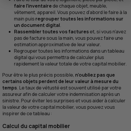
faire l’inventaire
de chaque objet, meuble,
vêtement, appareil. Vous pouvez d’abord le faire à la
main puis
regrouper toutes les informations sur
un document digital
.
Rassembler toutes vos factures
et, si vous n’avez
pas de facture sous la main, vous pouvez faire une
estimation approximative de leur valeur.
Regrouper toutes les informations dans un tableau
digital qui vous permettra de calculer plus
rapidement la valeur totale de votre capital mobilier.
Pour être le plus précis possible,
n’oubliez pas que
certains objets perdent de leur valeur à mesure du
temps
. Le taux de vétusté est souvent utilisé par votre
assureur afin de calculer votre indemnisation après un
sinistre. Pour éviter les surprises et vous aider à calculer
la valeur de votre capital mobilier, vous pouvez vous
inspirer de ce tableau :
Calcul du capital mobilier