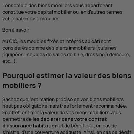
L’ensemble des biens mobiliers vous appartenant
constitue votre capital mobilier ou, en d’autres termes,
votre patrimoine mobilier.
Bon à savoir
Au
CIC
, les meubles fixés et intégrés au bâti sont
considérés comme des biens immobiliers (cuisines
équipées, meubles de salles de bain, dressing à demeure,
etc
...).
Pourquoi estimer la valeur des biens
mobiliers ?
Sachez que l’estimation précise de vos biens mobiliers
n’est pas obligatoire mais très fortement recommandée.
En effet, estimer la valeur de vos biens mobiliers vous
permettra de
les déclarer dans votre contrat
d’assurance habitation
et de bénéficier, en cas de
sinistre, d’une couverture adéquate. Ainsi, en cas de dégât