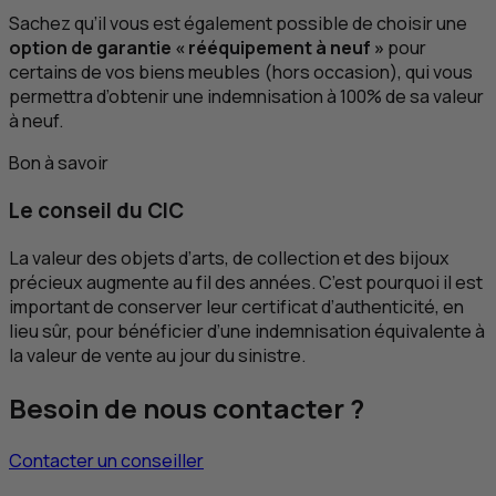
Sachez qu’il vous est également possible de choisir une
option de garantie « rééquipement à neuf »
pour
certains de vos biens meubles (hors occasion), qui vous
permettra d’obtenir une indemnisation à 100% de sa valeur
à neuf.
Bon à savoir
Le conseil du
CIC
La valeur des objets d’arts, de collection et des bijoux
précieux augmente au fil des années. C’est pourquoi il est
important de conserver leur certificat d’authenticité, en
lieu sûr, pour bénéficier d’une indemnisation équivalente à
la valeur de vente au jour du sinistre.
Besoin de nous contacter ?
Contacter un conseiller