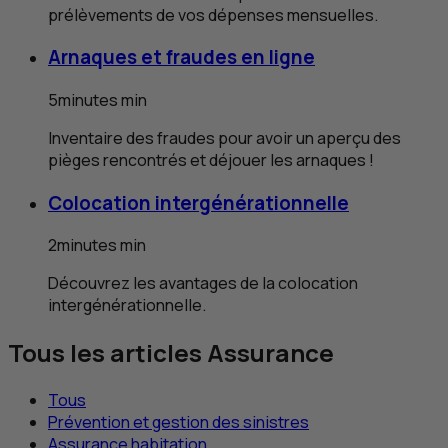
prélèvements de vos dépenses mensuelles.
Arnaques et fraudes en ligne
5
minutes
min
Inventaire des fraudes pour avoir un aperçu des
pièges rencontrés et déjouer les arnaques !
Colocation intergénérationnelle
2
minutes
min
Découvrez les avantages de la colocation
intergénérationnelle.
Tous les articles Assurance
Tous
Prévention et gestion des sinistres
Assurance habitation