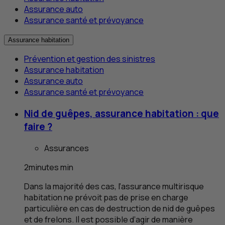
Assurance auto
Assurance santé et prévoyance
Assurance habitation
Prévention et gestion des sinistres
Assurance habitation
Assurance auto
Assurance santé et prévoyance
Nid de guêpes, assurance habitation : que
faire ?
Assurances
2
minutes
min
Dans la majorité des cas, l’assurance multirisque
habitation ne prévoit pas de prise en charge
particulière en cas de destruction de nid de guêpes
et de frelons. Il est possible d’agir de manière