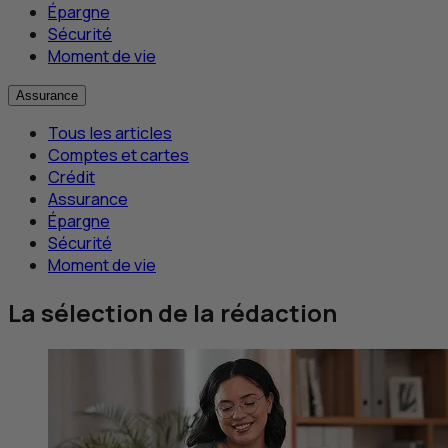
Épargne
Sécurité
Moment de vie
Assurance
Tous les articles
Comptes et cartes
Crédit
Assurance
Épargne
Sécurité
Moment de vie
La sélection de la rédaction