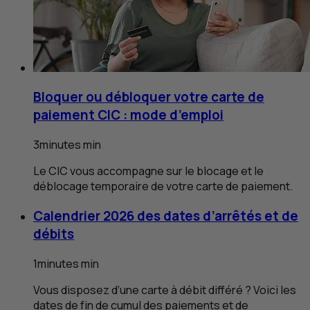
Bloquer ou débloquer votre carte de
paiement
CIC
: mode d’emploi
3
minutes
min
Le
CIC
vous accompagne sur le blocage et le
déblocage temporaire de votre carte de paiement.
Calendrier 2026 des dates d’arrêtés et de
débits
1
minutes
min
Vous disposez d’une carte à débit différé ? Voici les
dates de fin de cumul des paiements et de