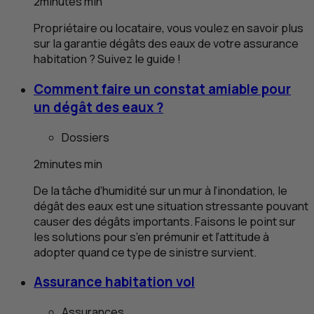
2
minutes
min
Propriétaire ou locataire, vous voulez en savoir plus
sur la garantie dégâts des eaux de votre assurance
habitation ? Suivez le guide !
Comment faire un constat amiable pour
un dégât des eaux ?
Dossiers
2
minutes
min
De la tâche d’humidité sur un mur à l’inondation, le
dégât des eaux est une situation stressante pouvant
causer des dégâts importants. Faisons le point sur
les solutions pour s’en prémunir et l’attitude à
adopter quand ce type de sinistre survient.
Assurance habitation vol
Assurances