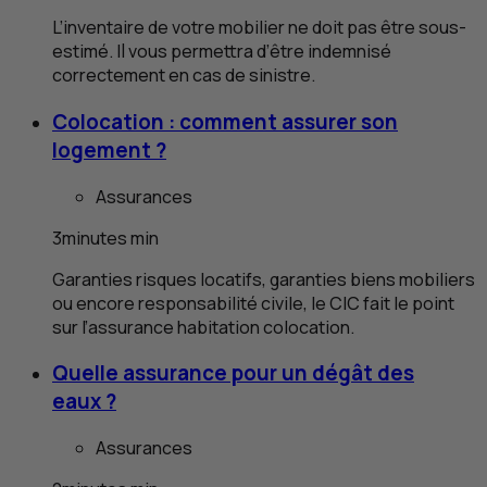
L’inventaire de votre mobilier ne doit pas être sous-
estimé. Il vous permettra d’être indemnisé
correctement en cas de sinistre.
Colocation : comment assurer son
logement ?
Assurances
3
minutes
min
Garanties risques locatifs, garanties biens mobiliers
ou encore responsabilité civile, le
CIC
fait le point
sur l’assurance habitation colocation.
Quelle assurance pour un dégât des
eaux ?
Assurances