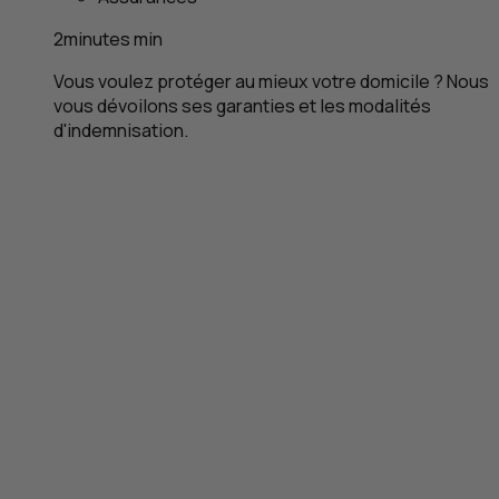
2
minutes
min
Vous voulez protéger au mieux votre domicile ? Nous
vous dévoilons ses garanties et les modalités
d'indemnisation.