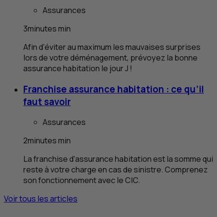
Assurances
3
minutes
min
Afin d’éviter au maximum les mauvaises surprises
lors de votre déménagement, prévoyez la bonne
assurance habitation le jour J !
Franchise assurance habitation : ce qu’il
faut savoir
Assurances
2
minutes
min
La franchise d’assurance habitation est la somme qui
reste à votre charge en cas de sinistre. Comprenez
son fonctionnement avec le
CIC
.
Voir tous les articles