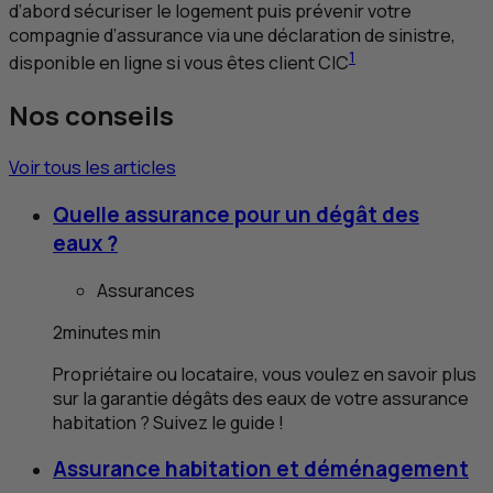
d’abord sécuriser le logement puis prévenir votre
compagnie d’assurance via une déclaration de sinistre,
1
disponible en ligne si vous êtes client
CIC
Nos conseils
Voir tous les articles
Quelle assurance pour un dégât des
eaux ?
Assurances
2
minutes
min
Propriétaire ou locataire, vous voulez en savoir plus
sur la garantie dégâts des eaux de votre assurance
habitation ? Suivez le guide !
Assurance habitation et déménagement