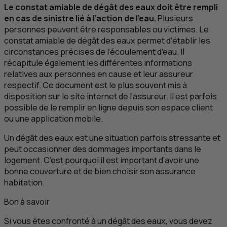
Le constat amiable de dégât des eaux doit être rempli
en cas de sinistre lié à l’action de l’eau.
Plusieurs
personnes peuvent être responsables ou victimes. Le
constat amiable de dégât des eaux permet d’établir les
circonstances précises de l’écoulement d’eau. Il
récapitule également les différentes informations
relatives aux personnes en cause et leur assureur
respectif. Ce document est le plus souvent mis à
disposition sur le site internet de l’assureur. Il est parfois
possible de le remplir en ligne depuis son espace client
ou une application mobile.
Un dégât des eaux est une situation parfois stressante et
peut occasionner des dommages importants dans le
logement. C’est pourquoi il est important d’avoir une
bonne couverture et de bien choisir son assurance
habitation.
Bon à savoir
Si vous êtes confronté à un dégât des eaux, vous devez