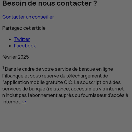
Besoin de nous contacter ?
Contacter un conseiller
Partagez cet article
Twitter
Facebook
février 2025
1
Dans le cadre de votre service de banque en ligne
Filbanque et sous réserve du téléchargement de
l’application mobile gratuite
CIC
. La souscription à des
services de banque à distance, accessibles via internet,
n’inclut pas l’abonnement auprès du fournisseur d’accès à
Retour au renvoi 1
internet.
↩