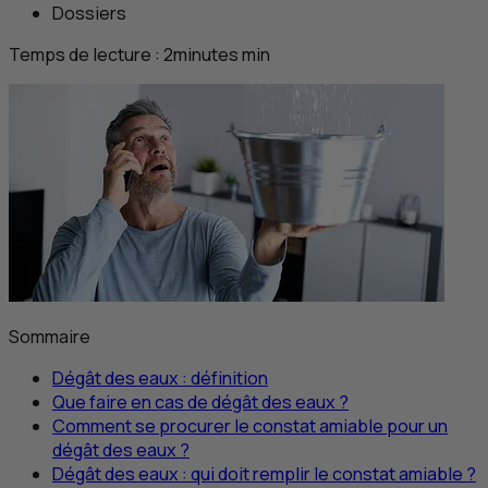
Dossiers
Temps de lecture :
2
minutes
min
Sommaire
Dégât des eaux : définition
Que faire en cas de dégât des eaux ?
Comment se procurer le constat amiable pour un
dégât des eaux ?
Dégât des eaux : qui doit remplir le constat amiable ?