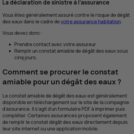
La déclaration de sinistre à l’assurance
Vous êtes généralement assuré contre le risque de dégât
des eaux dans le cadre de
votre assurance habitation
.
Vous devez donc :
Prendre contact avec votre assureur
Remplir un constat amiable de dégât des eaux sous
cinq jours.
Comment se procurer le constat
amiable pour un dégât des eaux ?
Le constat amiable de dégât des eaux est généralement
disponible en téléchargement sur le site de la compagnie
d’assurance. Il s’agit d’un formulaire
PDF
à imprimer puis
compléter. Certaines assurances proposent également
de remplir le constat dégât des eaux directement depuis
leur site internet ou une application mobile.