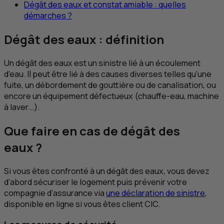
Dégât des eaux et constat amiable : quelles
démarches ?
Dégât des eaux : définition
Un dégât des eaux est un sinistre lié à un écoulement
d’eau. Il peut être lié à des causes diverses telles qu’une
fuite, un débordement de gouttière ou de canalisation, ou
encore un équipement défectueux (chauffe-eau, machine
à laver...).
Que faire en cas de dégât des
eaux ?
Si vous êtes confronté à un dégât des eaux, vous devez
d’abord sécuriser le logement puis prévenir votre
compagnie d’assurance via
une déclaration de sinistre
,
disponible en ligne si vous êtes client
CIC
.