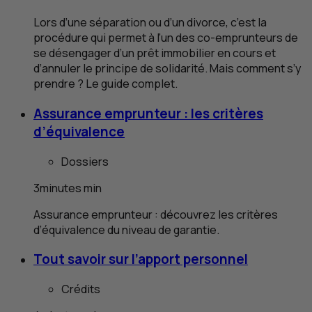
Lors d’une séparation ou d’un divorce, c’est la
procédure qui permet à l’un des co-emprunteurs de
se désengager d’un prêt immobilier en cours et
d’annuler le principe de solidarité. Mais comment s’y
prendre ? Le guide complet.
Assurance emprunteur : les critères
d’équivalence
Dossiers
3
minutes
min
Assurance emprunteur : découvrez les critères
d’équivalence du niveau de garantie.
Tout savoir sur l’apport personnel
Crédits