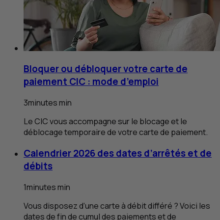
Bloquer ou débloquer votre carte de
paiement
CIC
: mode d’emploi
3
minutes
min
Le
CIC
vous accompagne sur le blocage et le
déblocage temporaire de votre carte de paiement.
Calendrier 2026 des dates d’arrêtés et de
débits
1
minutes
min
Vous disposez d’une carte à débit différé ? Voici les
dates de fin de cumul des paiements et de