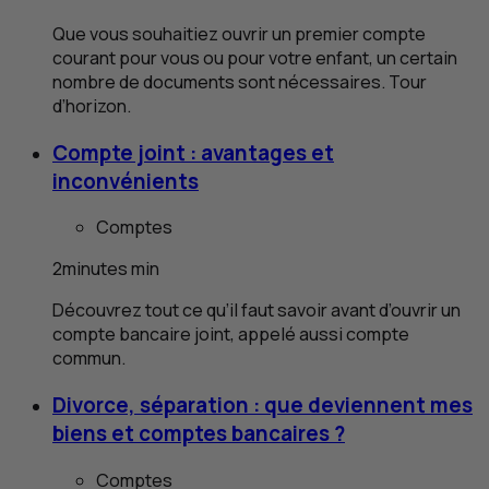
Que vous souhaitiez ouvrir un premier compte
courant pour vous ou pour votre enfant, un certain
nombre de documents sont nécessaires. Tour
d’horizon.
Compte joint : avantages et
inconvénients
Comptes
2
minutes
min
Découvrez tout ce qu’il faut savoir avant d’ouvrir un
compte bancaire joint, appelé aussi compte
commun.
Divorce, séparation : que deviennent mes
biens et comptes bancaires ?
Comptes