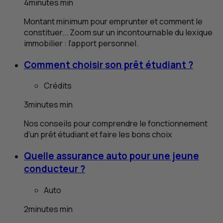
4
minutes
min
Montant minimum pour emprunter et comment le
constituer... Zoom sur un incontournable du lexique
immobilier : l’apport personnel.
Comment choisir son prêt étudiant ?
Crédits
3
minutes
min
Nos conseils pour comprendre le fonctionnement
d’un prêt étudiant et faire les bons choix
Quelle assurance auto pour une jeune
conducteur ?
Auto
2
minutes
min