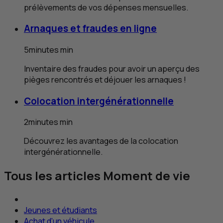
prélèvements de vos dépenses mensuelles.
Arnaques et fraudes en ligne
5
minutes
min
Inventaire des fraudes pour avoir un aperçu des
pièges rencontrés et déjouer les arnaques !
Colocation intergénérationnelle
2
minutes
min
Découvrez les avantages de la colocation
intergénérationnelle.
Tous les articles Moment de vie
Jeunes et étudiants
Achat d'un véhicule