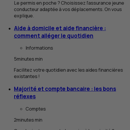
Le permis en poche ? Choisissez l’assurance jeune
conducteur adaptée à vos déplacements. On vous
explique.
Aide à domicile et aide financière :
comment alléger le quotidien
Informations
5
minutes
min
Facilitez votre quotidien avec les aides financières
existantes !
Majorité et compte bancaire : les bons
réflexes
Comptes
2
minutes
min