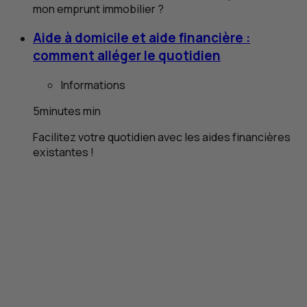
mon emprunt immobilier ?
Aide à domicile et aide financière :
comment alléger le quotidien
Informations
5
minutes
min
Facilitez votre quotidien avec les aides financières
existantes !