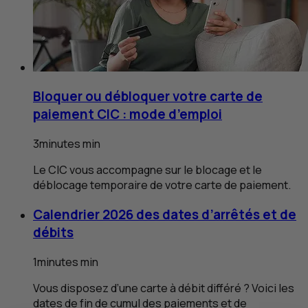
Bloquer ou débloquer votre carte de
paiement
CIC
: mode d’emploi
3
minutes
min
Le
CIC
vous accompagne sur le blocage et le
déblocage temporaire de votre carte de paiement.
Calendrier 2026 des dates d’arrêtés et de
débits
1
minutes
min
Vous disposez d’une carte à débit différé ? Voici les
dates de fin de cumul des paiements et de