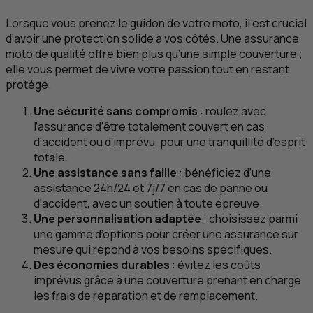
Lorsque vous prenez le guidon de votre moto, il est crucial
d’avoir une protection solide à vos côtés. Une assurance
moto de qualité offre bien plus qu’une simple couverture ;
elle vous permet de vivre votre passion tout en restant
protégé.
Une sécurité sans compromis
: roulez avec
l’assurance d’être totalement couvert en cas
d’accident ou d’imprévu, pour une tranquillité d’esprit
totale.
Une assistance sans faille
: bénéficiez d’une
assistance 24h/24 et 7j/7 en cas de panne ou
d’accident, avec un soutien à toute épreuve.
Une personnalisation adaptée
: choisissez parmi
une gamme d’options pour créer une assurance sur
mesure qui répond à vos besoins spécifiques.
Des économies durables
: évitez les coûts
imprévus grâce à une couverture prenant en charge
les frais de réparation et de remplacement.