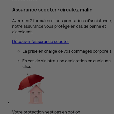
Assurance scooter : circulez malin
Avec ses 2 formules et ses prestations d'assistance,
notre assurance vous protège en cas de panne et
d'accident.
Découvrir l’assurance scooter
La prise en charge de vos dommages corporels
En cas de sinistre, une déclaration en quelques
clics
Votre protection n'est pas en option