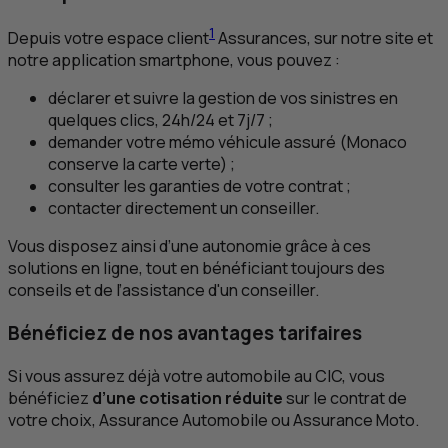
1
Depuis votre espace client
Assurances, sur notre site et
notre application smartphone, vous pouvez :
déclarer et suivre la gestion de vos sinistres en
quelques clics, 24h/24 et 7j/7 ;
demander votre mémo véhicule assuré (Monaco
conserve la carte verte) ;
consulter les garanties de votre contrat ;
contacter directement un conseiller.
Vous disposez ainsi d’une autonomie grâce à ces
solutions en ligne, tout en bénéficiant toujours des
conseils et de l’assistance d'un conseiller.
Bénéficiez de nos avantages tarifaires
Si vous assurez déjà votre automobile au
CIC
, vous
bénéficiez
d’une cotisation réduite
sur le contrat de
votre choix, Assurance Automobile ou Assurance Moto.