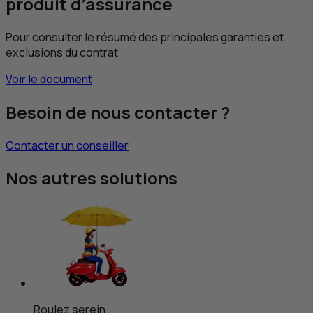
produit d’assurance
Pour consulter le résumé des principales garanties et
exclusions du contrat
Voir le document
Besoin de nous contacter ?
Contacter un conseiller
Nos autres solutions
Roulez serein