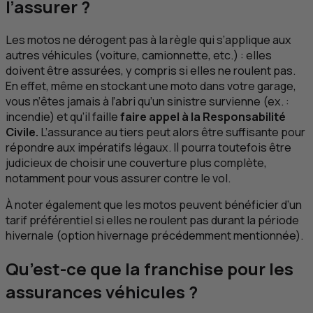
l’assurer ?
Les motos ne dérogent pas à la règle qui s’applique aux
autres véhicules (voiture, camionnette, etc.) : elles
doivent être assurées, y compris si elles ne roulent pas.
En effet, même en stockant une moto dans votre garage,
vous n’êtes jamais à l’abri qu’un sinistre survienne (ex. :
incendie) et qu’il faille
faire appel à la Responsabilité
Civile.
L’assurance au tiers peut alors être suffisante pour
répondre aux impératifs légaux. Il pourra toutefois être
judicieux de choisir une couverture plus complète,
notamment pour vous assurer contre le vol.
À noter également que les motos peuvent bénéficier d’un
tarif préférentiel si elles ne roulent pas durant la période
hivernale (option hivernage précédemment mentionnée).
Qu’est-ce que la franchise pour les
assurances véhicules ?