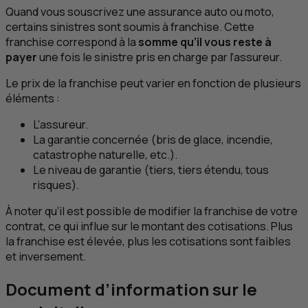
Quand vous souscrivez une assurance auto ou moto,
certains sinistres sont soumis à franchise. Cette
franchise correspond à la
somme qu’il vous reste à
payer
une fois le sinistre pris en charge par l’assureur.
Le prix de la franchise peut varier en fonction de plusieurs
éléments :
L’assureur.
La garantie concernée (bris de glace, incendie,
catastrophe naturelle, etc.).
Le niveau de garantie (tiers, tiers étendu, tous
risques).
À noter qu’il est possible de modifier la franchise de votre
contrat, ce qui influe sur le montant des cotisations. Plus
la franchise est élevée, plus les cotisations sont faibles
et inversement.
Document d’information sur le