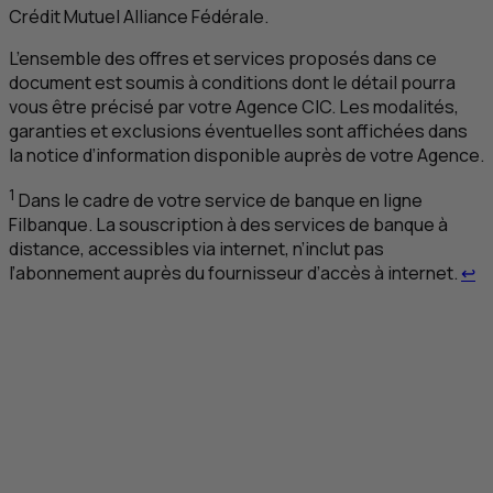
Crédit Mutuel Alliance Fédérale.
L’ensemble des offres et services proposés dans ce
document est soumis à conditions dont le détail pourra
vous être précisé par votre Agence
CIC
. Les modalités,
garanties et exclusions éventuelles sont affichées dans
la notice d’information disponible auprès de votre Agence.
1
Dans le cadre de votre service de banque en ligne
Filbanque. La souscription à des services de banque à
distance, accessibles via internet, n’inclut pas
Re
l’abonnement auprès du fournisseur d’accès à internet.
↩