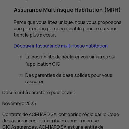
Assurance Multirisque Habitation (
MRH
)
Parce que vous êtes unique, nous vous proposons
une protection personnalisable pour ce qui vous
tient le plus à cœur.
Découvrir l’assurance multirisque habitation
La possibilité de déclarer vos sinistres sur
l’application
CIC
Des garanties de base solides pour vous
rassurer
Document à caractère publicitaire
Novembre 2025
Contrats de
ACM
IARD
SA
, entreprise régie par le Code
des assurances, et distribués sous la marque
CIC
Assurances.
ACM
IARD
SA
est une entité de