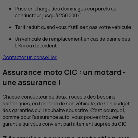
Prise en charge des dommages corporels du
conducteur jusqu’à 250 000 €
Tarif réduit quand vous n’utilisez pas votre véhicule
Un véhicule de remplacement en cas de panne dès
0
Km
ou d’accident
Contacter un conseiller
Assurance moto
CIC
: un motard -
une assurance !
Chaque conducteur de deux-roues a des besoins
spécifiques, en fonction de son véhicule, de son budget,
des garanties qu’il souhaite souscrire. C’est pourquoi,
comme pour l’assurance auto, vous pouvez trouver la
garantie qui vous convient parfaitement auprès du
CIC
.